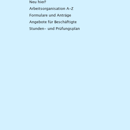
Neu hier?
Arbeitsorganisation A-Z
Formulare und Anträge
Angebote für Beschäftigte
Stunden- und Prüfungsplan