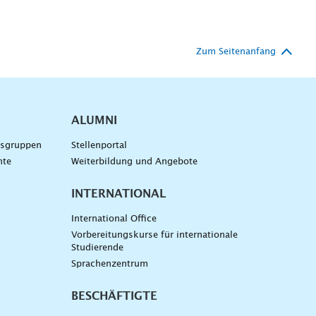
Zum Seitenanfang
ALUMNI
gsgruppen
Stellenportal
nte
Weiterbildung und Angebote
INTERNATIONAL
International Office
Vorbereitungskurse für internationale
Studierende
Sprachenzentrum
BESCHÄFTIGTE