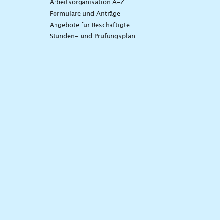
Arbeitsorganisation A-Z
Formulare und Anträge
Angebote für Beschäftigte
Stunden- und Prüfungsplan