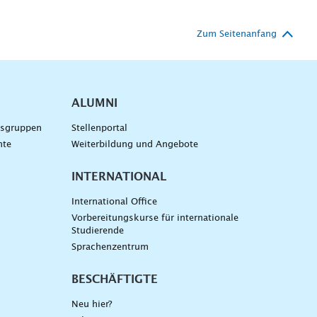
Zum Seitenanfang
ALUMNI
gsgruppen
Stellenportal
nte
Weiterbildung und Angebote
INTERNATIONAL
International Office
Vorbereitungskurse für internationale
Studierende
Sprachenzentrum
BESCHÄFTIGTE
Neu hier?