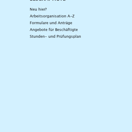
Neu hier?
Arbeitsorganisation A-Z
Formulare und Anträge
Angebote für Beschäftigte
Stunden- und Prüfungsplan