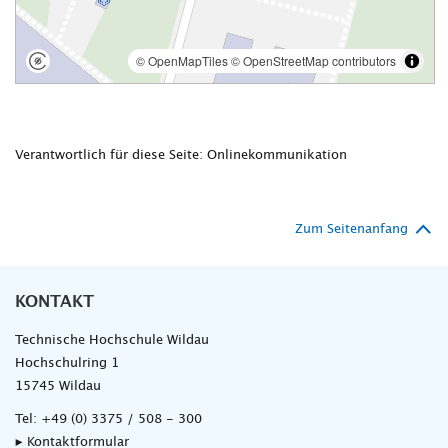
Verantwortlich für diese Seite: Onlinekommunikation
Zum Seitenanfang
KONTAKT
Technische Hochschule Wildau
Hochschulring 1
15745 Wildau
Tel:
+49 (0) 3375 / 508 - 300
▸ Kontaktformular