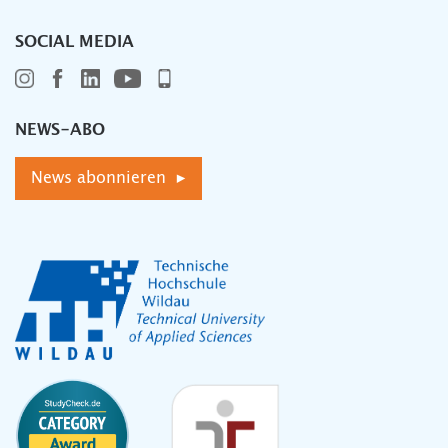
SOCIAL MEDIA
NEWS-ABO
News abonnieren ▸