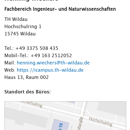
Fachbereich Ingenieur- und Naturwissenschaften
TH Wildau
Hochschulring 1
15745 Wildau
Tel.: +49 3375 508 435
Mobil-Tel.: +49 163 2512052
Mail:
henning.wiechers@th-wildau.de
Web:
https://icampus.th-wildau.de
Haus 13, Raum 002
Standort des Büros: