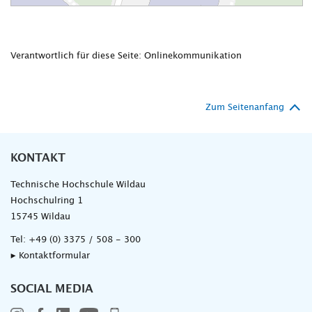
Verantwortlich für diese Seite: Onlinekommunikation
Zum Seitenanfang
KONTAKT
Technische Hochschule Wildau
Hochschulring 1
15745 Wildau
Tel:
+49 (0) 3375 / 508 - 300
▸ Kontaktformular
SOCIAL MEDIA