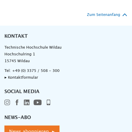
Zum Seitenanfang
KONTAKT
Technische Hochschule Wildau
Hochschulring 1
15745 Wildau
Tel:
+49 (0) 3375 / 508 - 300
▸ Kontaktformular
SOCIAL MEDIA
NEWS-ABO
News abonnieren ▸