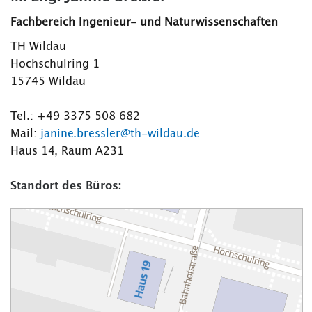
Fachbereich Ingenieur- und Naturwissenschaften
TH Wildau
Hochschulring 1
15745 Wildau
Tel.: +49 3375 508 682
Mail:
janine.bressler@th-wildau.de
Haus 14, Raum A231
Standort des Büros: