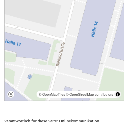
Verantwortlich für diese Seite: Onlinekommunikation