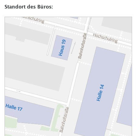
Standort des Büros: