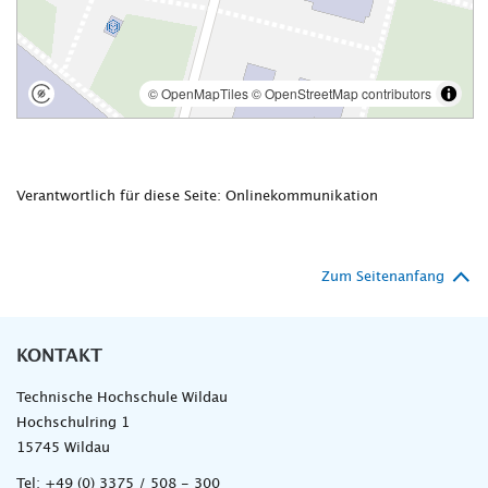
Verantwortlich für diese Seite: Onlinekommunikation
Zum Seitenanfang
KONTAKT
Technische Hochschule Wildau
Hochschulring 1
15745 Wildau
Tel:
+49 (0) 3375 / 508 - 300