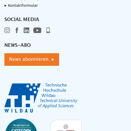
▸ Kontaktformular
SOCIAL MEDIA
NEWS-ABO
News abonnieren ▸