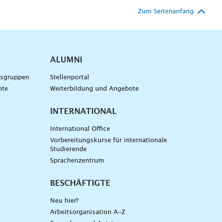
Zum Seitenanfang
ALUMNI
gsgruppen
Stellenportal
nte
Weiterbildung und Angebote
INTERNATIONAL
International Office
Vorbereitungskurse für internationale
Studierende
Sprachenzentrum
BESCHÄFTIGTE
Neu hier?
Arbeitsorganisation A-Z