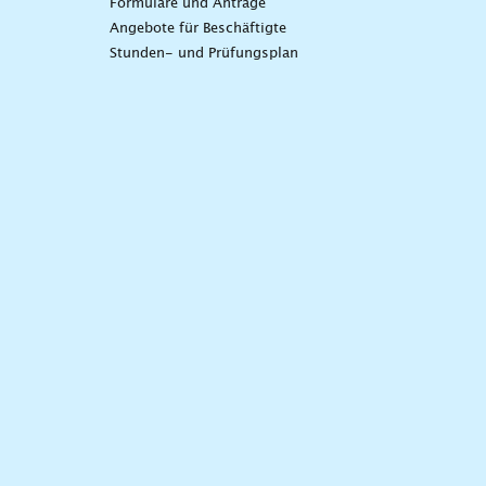
Formulare und Anträge
Angebote für Beschäftigte
Stunden- und Prüfungsplan