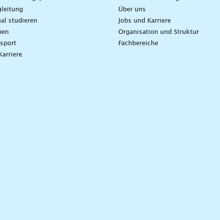
leitung
Über uns
nal studieren
Jobs und Karriere
ben
Organisation und Struktur
sport
Fachbereiche
Karriere