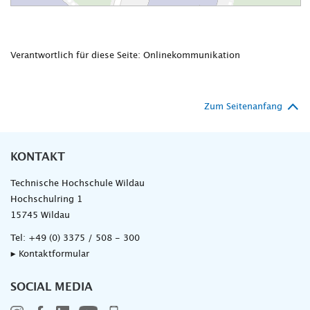
Verantwortlich für diese Seite: Onlinekommunikation
Zum Seitenanfang
KONTAKT
Technische Hochschule Wildau
Hochschulring 1
15745 Wildau
Tel:
+49 (0) 3375 / 508 - 300
▸ Kontaktformular
SOCIAL MEDIA