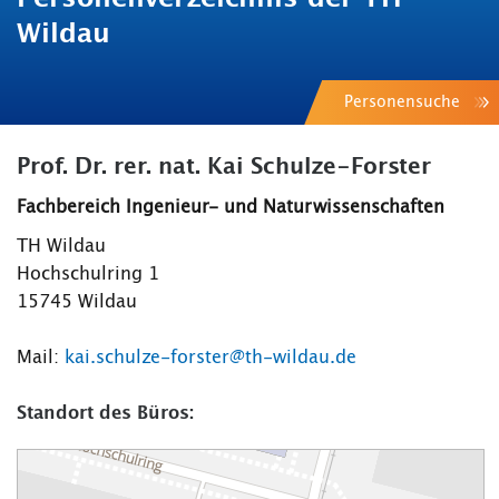
Wildau
Personensuche
Prof. Dr. rer. nat. Kai Schulze-Forster
Fachbereich Ingenieur- und Naturwissenschaften
TH Wildau
Hochschulring 1
15745 Wildau
Mail:
kai.schulze-forster@th-wildau.de
Standort des Büros: