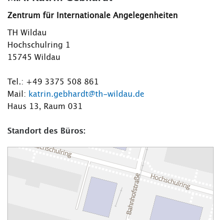
Zentrum für Internationale Angelegenheiten
TH Wildau
Hochschulring 1
15745 Wildau
Tel.: +49 3375 508 861
Mail:
katrin.gebhardt@th-wildau.de
Haus 13, Raum 031
Standort des Büros: