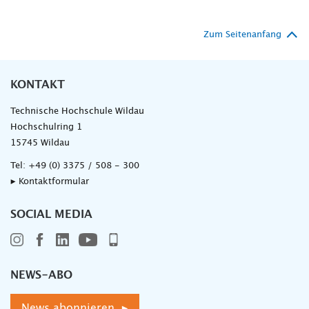
Zum Seitenanfang
KONTAKT
Technische Hochschule Wildau
Hochschulring 1
15745 Wildau
Tel:
+49 (0) 3375 / 508 - 300
▸ Kontaktformular
SOCIAL MEDIA
NEWS-ABO
News abonnieren ▸