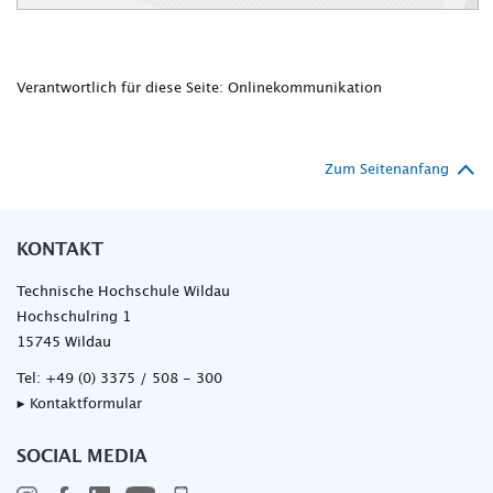
Verantwortlich für diese Seite: Onlinekommunikation
Zum Seitenanfang
KONTAKT
Technische Hochschule Wildau
Hochschulring 1
15745 Wildau
Tel:
+49 (0) 3375 / 508 - 300
▸ Kontaktformular
SOCIAL MEDIA