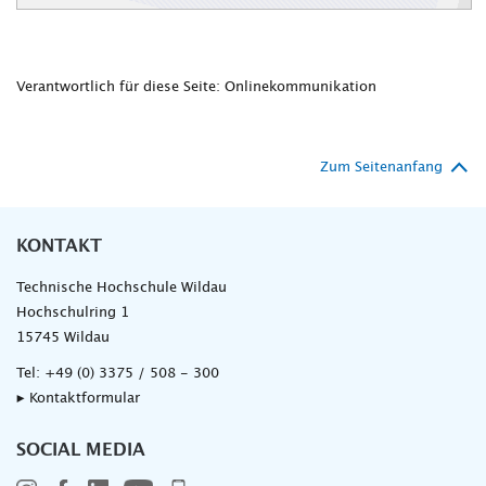
Verantwortlich für diese Seite: Onlinekommunikation
Zum Seitenanfang
KONTAKT
Technische Hochschule Wildau
Hochschulring 1
15745 Wildau
Tel:
+49 (0) 3375 / 508 - 300
▸ Kontaktformular
SOCIAL MEDIA