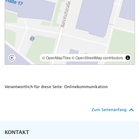
Verantwortlich für diese Seite: Onlinekommunikation
Zum Seitenanfang
KONTAKT