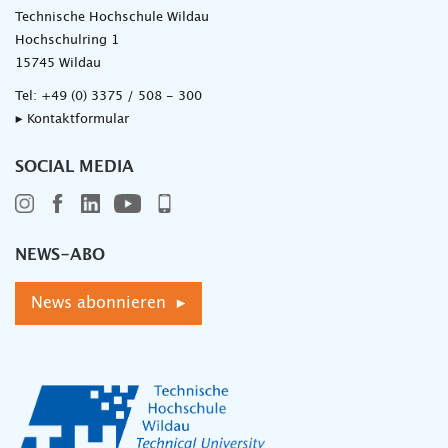
Technische Hochschule Wildau
Hochschulring 1
15745 Wildau
Tel:
+49 (0) 3375 / 508 - 300
▸ Kontaktformular
SOCIAL MEDIA
NEWS-ABO
News abonnieren ▸