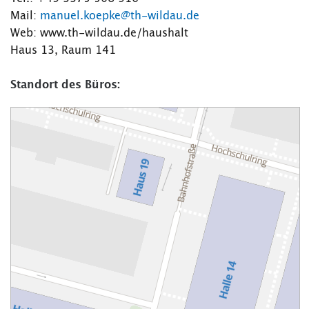
Mail:
manuel.koepke@th-wildau.de
Web: www.th-wildau.de/haushalt
Haus 13, Raum 141
Standort des Büros: