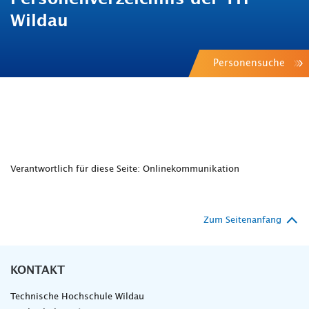
Wildau
Personensuche
Verantwortlich für diese Seite: Onlinekommunikation
Zum Seitenanfang
KONTAKT
Technische Hochschule Wildau