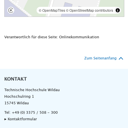
Verantwortlich für diese Seite: Onlinekommunikation
Zum Seitenanfang
KONTAKT
Technische Hochschule Wildau
Hochschulring 1
15745 Wildau
Tel:
+49 (0) 3375 / 508 - 300
▸ Kontaktformular