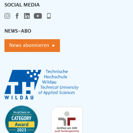
SOCIAL MEDIA
NEWS-ABO
News abonnieren ▸