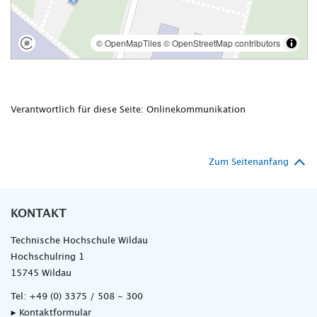
Verantwortlich für diese Seite: Onlinekommunikation
Zum Seitenanfang
KONTAKT
Technische Hochschule Wildau
Hochschulring 1
15745 Wildau
Tel:
+49 (0) 3375 / 508 - 300
▸ Kontaktformular