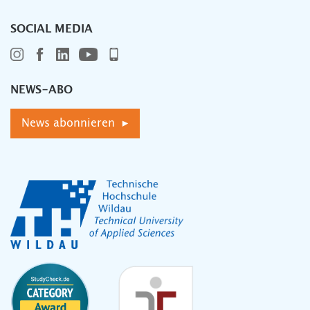
SOCIAL MEDIA
NEWS-ABO
News abonnieren ▸