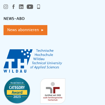
NEWS-ABO
News abonnieren ▸