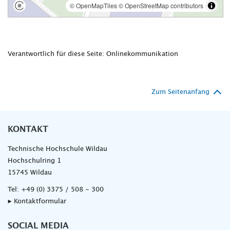
Verantwortlich für diese Seite: Onlinekommunikation
Zum Seitenanfang
KONTAKT
Technische Hochschule Wildau
Hochschulring 1
15745 Wildau
Tel:
+49 (0) 3375 / 508 - 300
▸ Kontaktformular
SOCIAL MEDIA