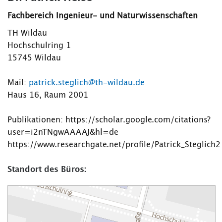
Fachbereich Ingenieur- und Naturwissenschaften
TH Wildau
Hochschulring 1
15745 Wildau
Mail:
patrick.steglich@th-wildau.de
Haus 16, Raum 2001
Publikationen: https://scholar.google.com/citations?
user=i2nTNgwAAAAJ&hl=de
https://www.researchgate.net/profile/Patrick_Steglich2
Standort des Büros: