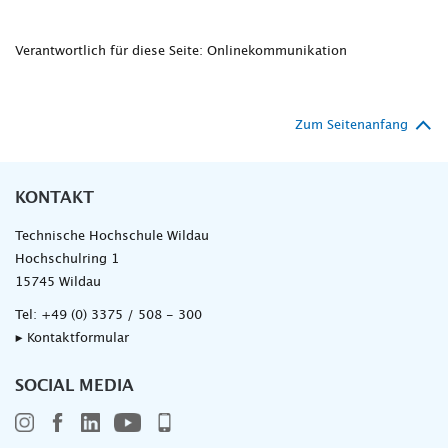
Verantwortlich für diese Seite: Onlinekommunikation
Zum Seitenanfang
KONTAKT
Technische Hochschule Wildau
Hochschulring 1
15745 Wildau
Tel:
+49 (0) 3375 / 508 - 300
▸ Kontaktformular
SOCIAL MEDIA