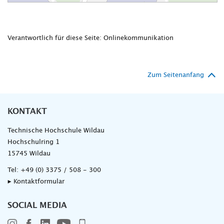
Verantwortlich für diese Seite: Onlinekommunikation
Zum Seitenanfang
KONTAKT
Technische Hochschule Wildau
Hochschulring 1
15745 Wildau
Tel:
+49 (0) 3375 / 508 - 300
▸ Kontaktformular
SOCIAL MEDIA