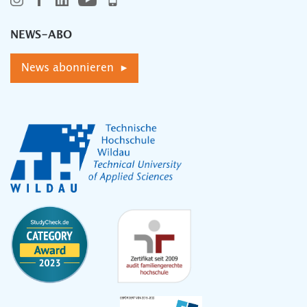
NEWS-ABO
News abonnieren ▸