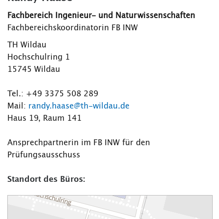
Fachbereich Ingenieur- und Naturwissenschaften
Fachbereichskoordinatorin FB INW
TH Wildau
Hochschulring 1
15745 Wildau
Tel.: +49 3375 508 289
Mail:
randy.haase@th-wildau.de
Haus 19, Raum 141
Ansprechpartnerin im FB INW für den
Prüfungsausschuss
Standort des Büros: