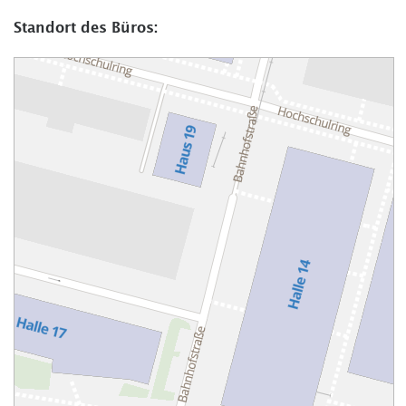
Standort des Büros: