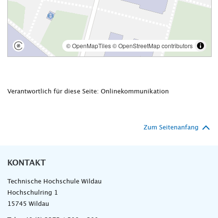
Verantwortlich für diese Seite: Onlinekommunikation
Zum Seitenanfang
KONTAKT
Technische Hochschule Wildau
Hochschulring 1
15745 Wildau