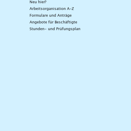
Neu hier?
Arbeitsorganisation A-Z
Formulare und Anträge
Angebote für Beschäftigte
Stunden- und Prüfungsplan