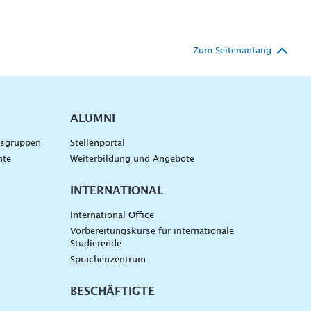
Zum Seitenanfang
ALUMNI
gsgruppen
Stellenportal
nte
Weiterbildung und Angebote
INTERNATIONAL
International Office
Vorbereitungskurse für internationale
Studierende
Sprachenzentrum
BESCHÄFTIGTE