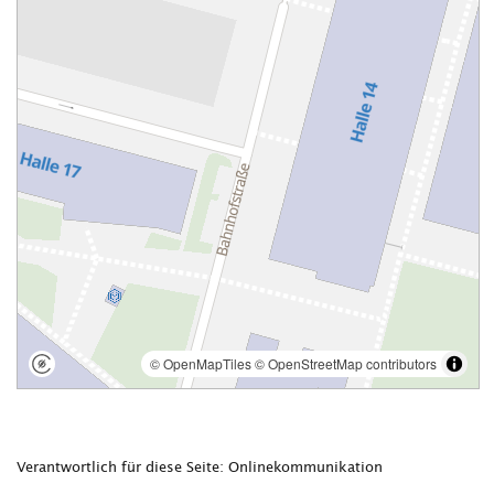
Verantwortlich für diese Seite: Onlinekommunikation