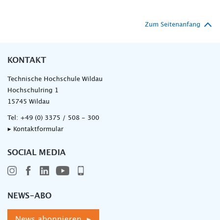
Zum Seitenanfang
KONTAKT
Technische Hochschule Wildau
Hochschulring 1
15745 Wildau
Tel:
+49 (0) 3375 / 508 - 300
▸ Kontaktformular
SOCIAL MEDIA
NEWS-ABO
News abonnieren ▸