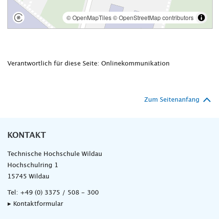
Verantwortlich für diese Seite: Onlinekommunikation
Zum Seitenanfang
KONTAKT
Technische Hochschule Wildau
Hochschulring 1
15745 Wildau
Tel:
+49 (0) 3375 / 508 - 300
▸ Kontaktformular