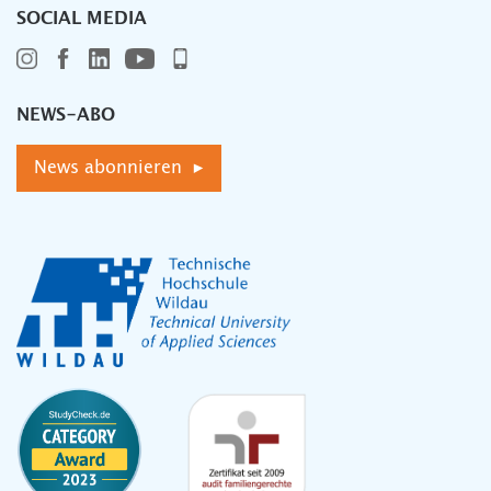
SOCIAL MEDIA
NEWS-ABO
News abonnieren ▸