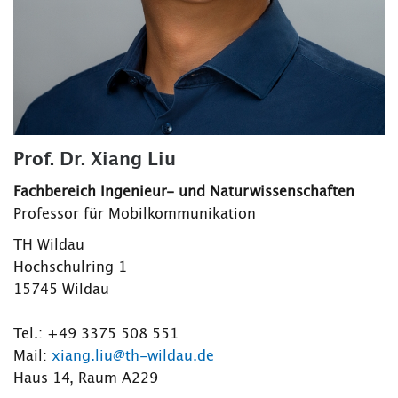
Prof. Dr. Xiang Liu
Fachbereich Ingenieur- und Naturwissenschaften
Professor für Mobilkommunikation
TH Wildau
Hochschulring 1
15745 Wildau
Tel.: +49 3375 508 551
Mail:
xiang.liu@th-wildau.de
Haus 14, Raum A229