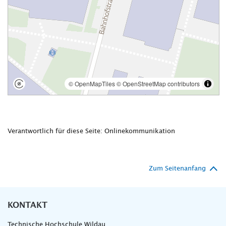
Verantwortlich für diese Seite: Onlinekommunikation
Zum Seitenanfang
KONTAKT
Technische Hochschule Wildau