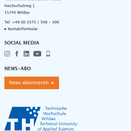
Hochschulring 1
15745 Wildau
Tel:
+49 (0) 3375 / 508 - 300
▸ Kontaktformular
SOCIAL MEDIA
NEWS-ABO
News abonnieren ▸