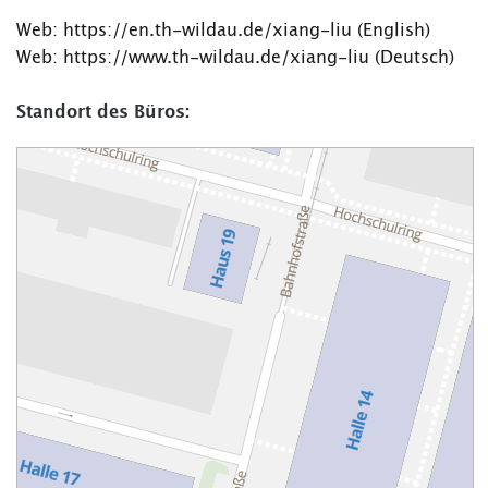
Web: https://en.th-wildau.de/xiang-liu (English)
Web: https://www.th-wildau.de/xiang-liu (Deutsch)
Standort des Büros: