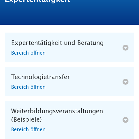
Expertentätigkeit und Beratung
Bereich öffnen
Technologietransfer
Bereich öffnen
Weiterbildungsveranstaltungen
(Beispiele)
Bereich öffnen