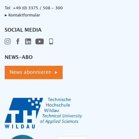
Tel:
+49 (0) 3375 / 508 - 300
▸ Kontaktformular
SOCIAL MEDIA
NEWS-ABO
News abonnieren ▸