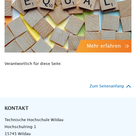
Mehr erfahren
Verantwortlich für diese Seite:
Zum Seitenanfang
KONTAKT
Technische Hochschule Wildau
Hochschulring 1
15745 Wildau