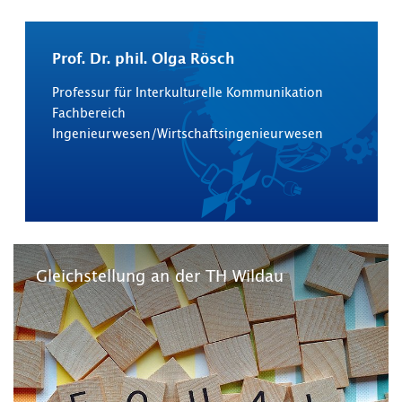
Prof. Dr. phil. Olga Rösch
Professur für Interkulturelle Kommunikation
Fachbereich
Ingenieurwesen/Wirtschaftsingenieurwesen
Gleichstellung an der TH Wildau