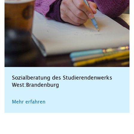
Sozialberatung des Studierendenwerks
West:Brandenburg
Mehr erfahren