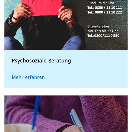
Psychosoziale Beratung
Mehr erfahren