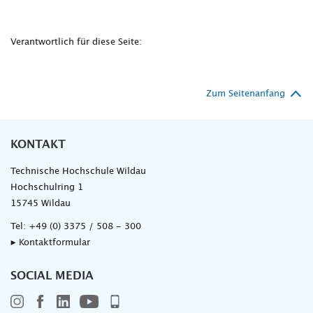
Verantwortlich für diese Seite:
Zum Seitenanfang
KONTAKT
Technische Hochschule Wildau
Hochschulring 1
15745 Wildau
Tel:
+49 (0) 3375 / 508 - 300
▸ Kontaktformular
SOCIAL MEDIA