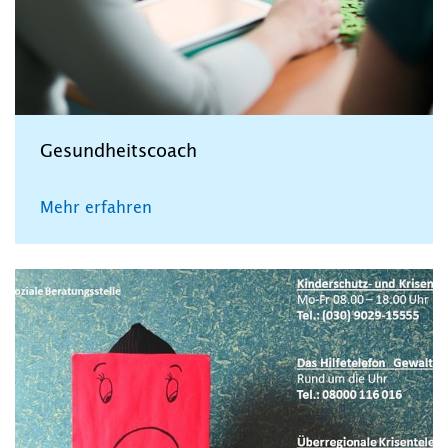
Gesundheitscoach
Mehr erfahren