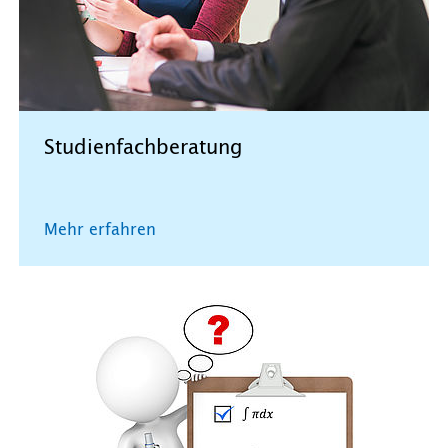
Studienfachberatung
Mehr erfahren