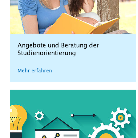
Angebote und Beratung der
Studienorientierung
Mehr erfahren