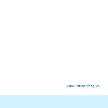
Zum Seitenanfang