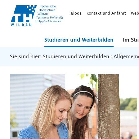
TH-
Wildau
Blogs
Kontakt und Anfahrt
Web
Studieren und Weiterbilden
Im St
Sie sind hier:
Studieren und Weiterbilden
Allgemein