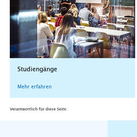
Studiengänge
Mehr erfahren
Verantwortlich für diese Seite: