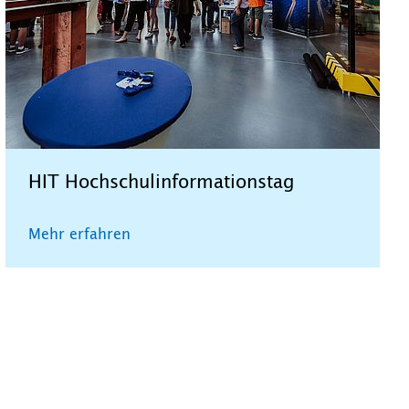
HIT Hochschulinformationstag
Mehr erfahren