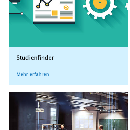
Studienfinder
Mehr erfahren