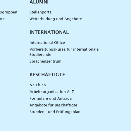
ALUMNI
gsgruppen
Stellenportal
nte
Weiterbildung und Angebote
INTERNATIONAL
International Office
Vorbereitungskurse für internationale
Studierende
Sprachenzentrum
BESCHÄFTIGTE
Neu hier?
Arbeitsorganisation A-Z
Formulare und Anträge
Angebote für Beschäftigte
Stunden- und Prüfungsplan