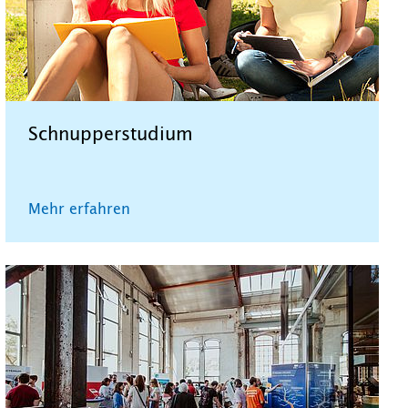
Schnupperstudium
Mehr erfahren