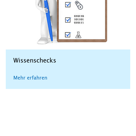
Wissenschecks
Mehr erfahren