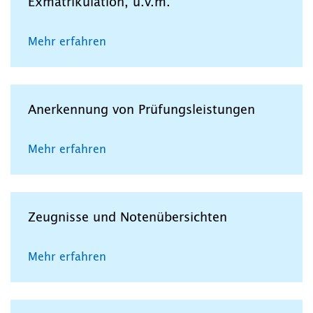
Exmatrikulation, u.v.m.
Mehr erfahren
Anerkennung von Prüfungsleistungen
Mehr erfahren
Zeugnisse und Notenübersichten
Mehr erfahren