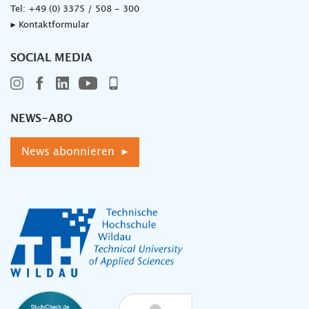
Tel:
+49 (0) 3375 / 508 - 300
▸ Kontaktformular
SOCIAL MEDIA
NEWS-ABO
News abonnieren ▸