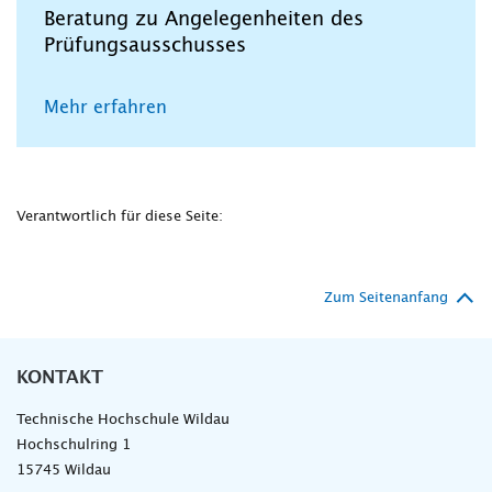
Beratung zu Angelegenheiten des
Prüfungsausschusses
Mehr erfahren
Verantwortlich für diese Seite:
Zum Seitenanfang
KONTAKT
Technische Hochschule Wildau
Hochschulring 1
15745 Wildau