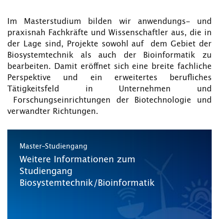
Im Masterstudium bilden wir anwendungs- und
praxisnah Fachkräfte und Wissenschaftler aus, die in
der Lage sind, Projekte sowohl auf dem Gebiet der
Biosystemtechnik als auch der Bioinformatik zu
bearbeiten. Damit eröffnet sich eine breite fachliche
Perspektive und ein erweitertes berufliches
Tätigkeitsfeld in Unternehmen und
Forschungseinrichtungen der Biotechnologie und
verwandter Richtungen.
Master-Studiengang
Weitere Informationen zum
Studiengang
Biosystemtechnik/Bioinformatik