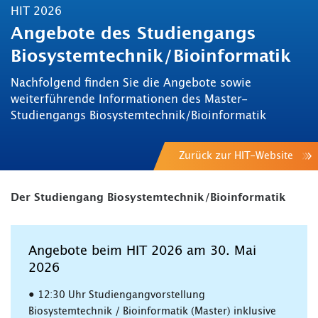
HIT 2026
Angebote des Studiengangs
Biosystemtechnik/Bioinformatik
Nachfolgend finden Sie die Angebote sowie
weiterführende Informationen des Master-
Studiengangs Biosystemtechnik/Bioinformatik
Zurück zur HIT-Website
Der Studiengang Biosystemtechnik/Bioinformatik
Angebote beim HIT 2026 am 30. Mai
2026
• 12:30 Uhr Studiengangvorstellung
Biosystemtechnik / Bioinformatik (Master) inklusive