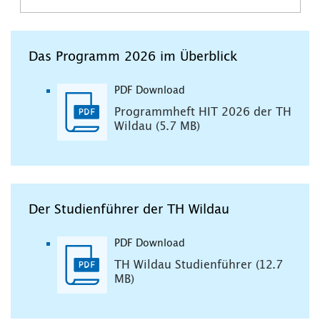
Das Programm 2026 im Überblick
PDF Download
Programmheft HIT 2026 der TH
Wildau (5.7 MB)
Der Studienführer der TH Wildau
PDF Download
TH Wildau Studienführer (12.7
MB)