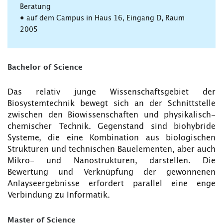
Beratung
• auf dem Campus in Haus 16, Eingang D, Raum
2005
Bachelor of Science
Das relativ junge Wissenschaftsgebiet der
Biosystemtechnik bewegt sich an der Schnittstelle
zwischen den Biowissenschaften und physikalisch-
chemischer Technik. Gegenstand sind biohybride
Systeme, die eine Kombination aus biologischen
Strukturen und technischen Bauelementen, aber auch
Mikro- und Nanostrukturen, darstellen. Die
Bewertung und Verknüpfung der gewonnenen
Anlayseergebnisse erfordert parallel eine enge
Verbindung zu Informatik.
Master of Science