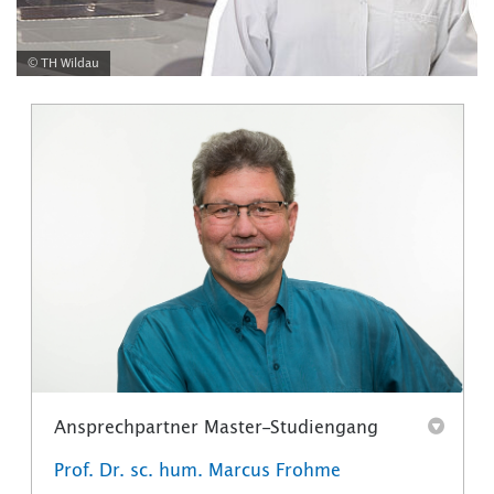
© TH Wildau
Ansprechpartner Master-Studiengang
Prof. Dr. sc. hum. Marcus Frohme