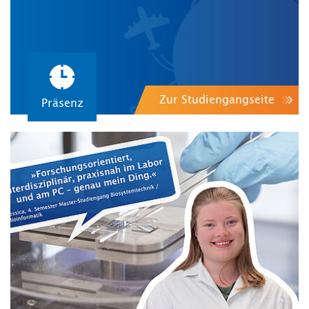
Zur Studiengangseite
Präsenz