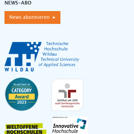
NEWS-ABO
News abonnieren ▸