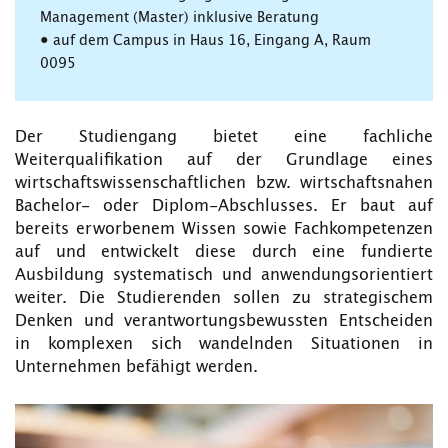
Management (Master) inklusive Beratung
• auf dem Campus in Haus 16, Eingang A, Raum
0095
Der Studiengang bietet eine fachliche
Weiterqualifikation auf der Grundlage eines
wirtschaftswissenschaftlichen bzw. wirtschaftsnahen
Bachelor- oder Diplom-Abschlusses. Er baut auf
bereits erworbenem Wissen sowie Fachkompetenzen
auf und entwickelt diese durch eine fundierte
Ausbildung systematisch und anwendungsorientiert
weiter. Die Studierenden sollen zu strategischem
Denken und verantwortungsbewussten Entscheiden
in komplexen sich wandelnden Situationen in
Unternehmen befähigt werden.