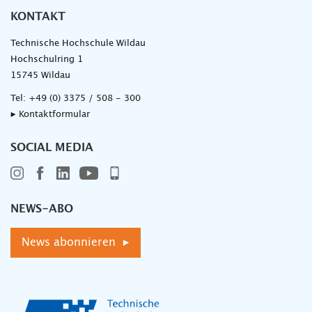
KONTAKT
Technische Hochschule Wildau
Hochschulring 1
15745 Wildau
Tel:
+49 (0) 3375 / 508 - 300
▸ Kontaktformular
SOCIAL MEDIA
NEWS-ABO
News abonnieren ▸