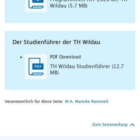
Wildau (5.7 MB)
Der Studienführer der TH Wildau
PDF Download
TH Wildau Studienführer (12.7
MB)
Verantwortlich für diese Seite:
M.A. Mareike Rammelt
Zum Seitenanfang