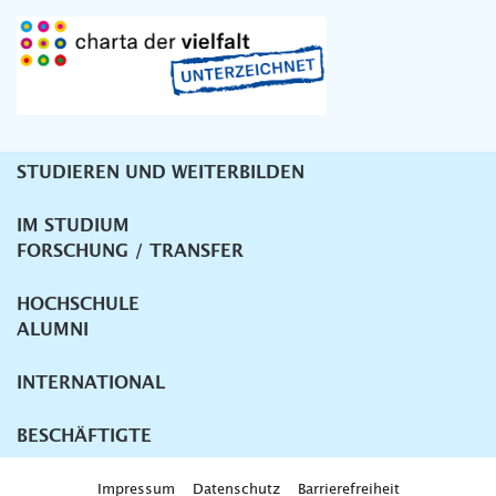
STUDIEREN UND WEITERBILDEN
Unternavigation
IM STUDIUM
FORSCHUNG / TRANSFER
HOCHSCHULE
ALUMNI
INTERNATIONAL
BESCHÄFTIGTE
Impressum
Datenschutz
Barrierefreiheit