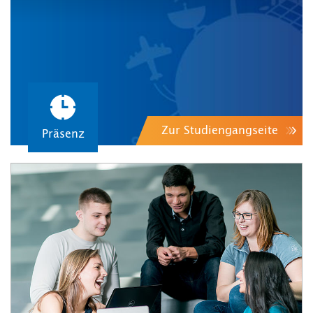
Zur Studiengangseite
Präsenz