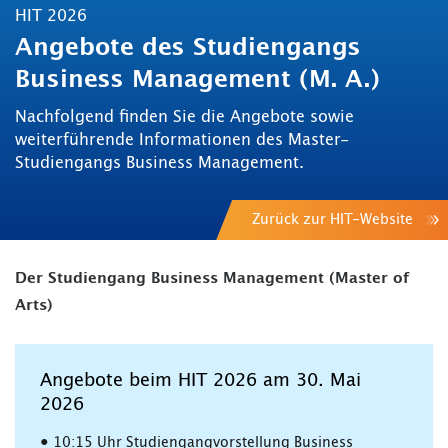
HIT 2026
Angebote des Studiengangs
Business Management (M. A.)
Nachfolgend finden Sie die Angebote sowie
weiterführende Informationen des Master-
Studiengangs Business Management.
Zurück zur HIT-Website
Der Studiengang Business Management (Master of
Arts)
Angebote beim HIT 2026 am 30. Mai
2026
• 10:15 Uhr Studiengangvorstellung Business