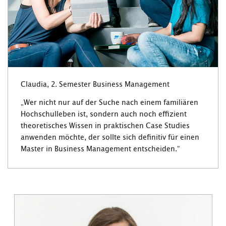
Claudia, 2. Semester Business Management
„Wer nicht nur auf der Suche nach einem familiären
Hochschulleben ist, sondern auch noch effizient
theoretisches Wissen in praktischen Case Studies
anwenden möchte, der sollte sich definitiv für einen
Master in Business Management entscheiden.“