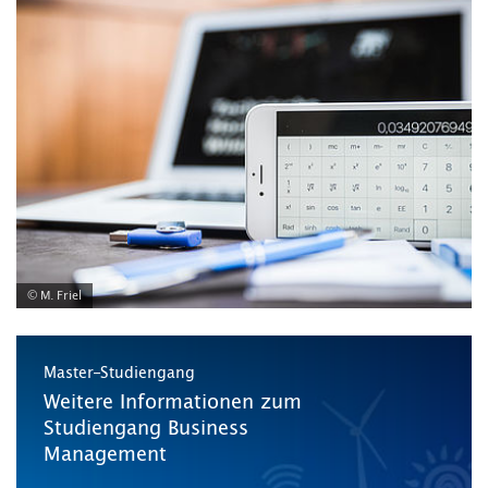
© M. Friel
Master-Studiengang
Weitere Informationen zum
Studiengang Business
Management