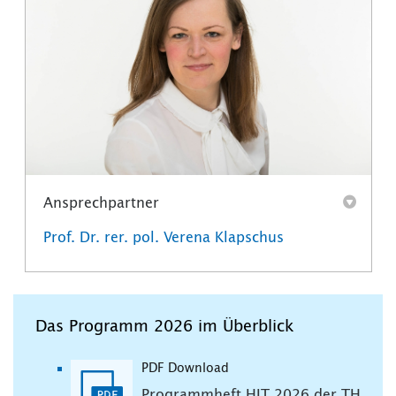
Ansprechpartner
Prof. Dr. rer. pol. Verena Klapschus
Das Programm 2026 im Überblick
PDF Download
Programmheft HIT 2026 der TH