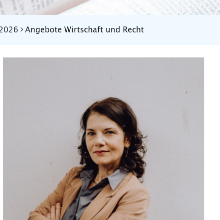
 2026
Angebote Wirtschaft und Recht