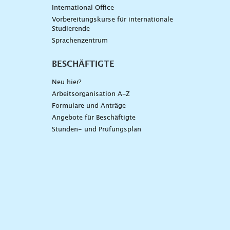
International Office
Vorbereitungskurse für internationale
Studierende
Sprachenzentrum
BESCHÄFTIGTE
Neu hier?
Arbeitsorganisation A-Z
Formulare und Anträge
Angebote für Beschäftigte
Stunden- und Prüfungsplan