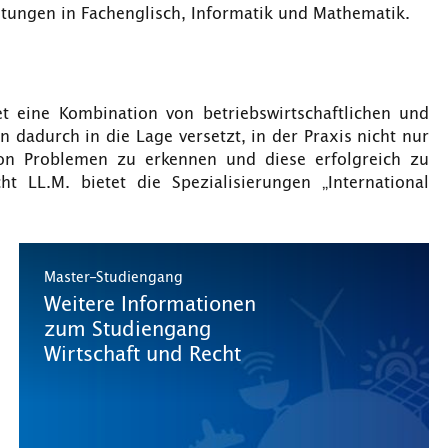
ltungen in Fachenglisch, Informatik und Mathematik.
t eine Kombination von betriebswirtschaftlichen und
 dadurch in die Lage versetzt, in der Praxis nicht nur
 von Problemen zu erkennen und diese erfolgreich zu
t LL.M. bietet die Spezialisierungen „International
Master-Studiengang
Weitere Informationen
zum Studiengang
Wirtschaft und Recht