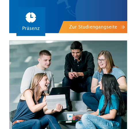
Zur Studiengangseite
Präsenz