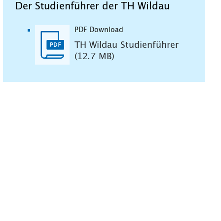
Der Studienführer der TH Wildau
PDF Download
TH Wildau Studienführer
(12.7 MB)