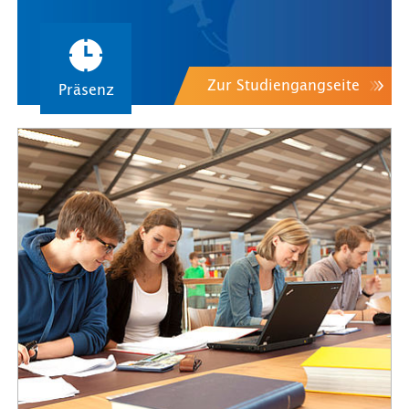
Zur Studiengangseite
Präsenz