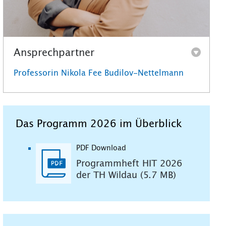
Ansprechpartner
Professorin Nikola Fee Budilov-Nettelmann
Das Programm 2026 im Überblick
PDF Download
Programmheft HIT 2026
der TH Wildau (5.7 MB)