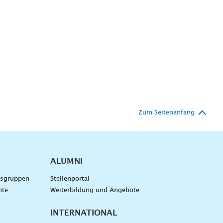
Zum Seitenanfang
ALUMNI
gsgruppen
Stellenportal
nte
Weiterbildung und Angebote
INTERNATIONAL