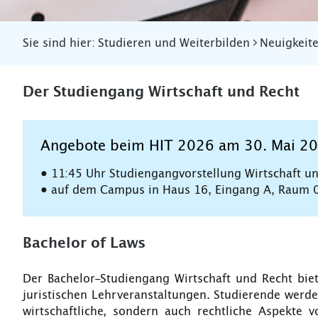
Sie sind hier:
Studieren und Weiterbilden
Neuigkeit
Der Studiengang Wirtschaft und Recht
Angebote beim HIT 2026 am 30. Mai 2
• 11:45 Uhr Studiengangvorstellung Wirtschaft un
• auf dem Campus in Haus 16, Eingang A, Raum 
Bachelor of Laws
Der Bachelor-Studiengang Wirtschaft und Recht biet
juristischen Lehrveranstaltungen. Studierende werden
wirtschaftliche, sondern auch rechtliche Aspekte