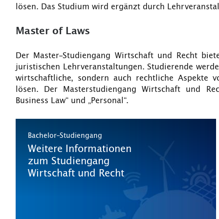
lösen. Das Studium wird ergänzt durch Lehrveransta
Master of Laws
Der Master-Studiengang Wirtschaft und Recht biete
juristischen Lehrveranstaltungen. Studierende werden
wirtschaftliche, sondern auch rechtliche Aspekte
lösen. Der Masterstudiengang Wirtschaft und Rech
Business Law“ und „Personal“.
Bachelor-Studiengang
Weitere Informationen
zum Studiengang
Wirtschaft und Recht