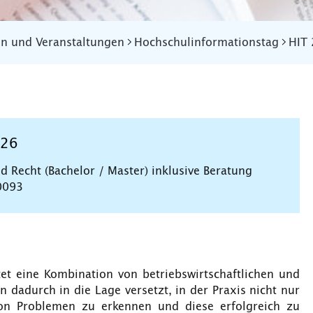
en und Veranstaltungen
Hochschulinformationstag
HIT
026
d Recht (Bachelor / Master) inklusive Beratung
0093
et eine Kombination von betriebswirtschaftlichen und
 dadurch in die Lage versetzt, in der Praxis nicht nur
 von Problemen zu erkennen und diese erfolgreich zu