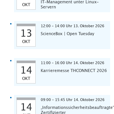
IT-Management unter Linux-
OKT
Servern
12:00 - 14:00 Uhr 13. Oktober 2026
13
ScienceBox | Open Tuesday
OKT
11:00 - 16:00 Uhr 14. Oktober 2026
14
Karrieremesse THCONNECT 2026
OKT
09:00 - 15:45 Uhr 14. Oktober 2026
14
„Informationssicherheitsbeauftragte
Zertifizierter