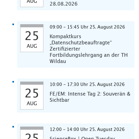
AUG
28.08.2026
09:00 - 15:45 Uhr 25. August 2026
25
Kompaktkurs
„Datenschutzbeauftragte“
AUG
Zertifizierter
Fortbildungslehrgang an der TH
Wildau
10:00 - 17:30 Uhr 25. August 2026
25
FE/EM: Intense Tag 2: Souverän &
Sichtbar
AUG
12:00 - 14:00 Uhr 25. August 2026