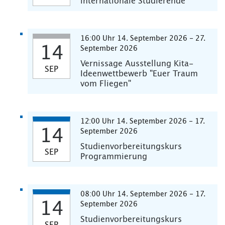
internationale Studierende
16:00 Uhr 14. September 2026 - 27.
14
September 2026
Vernissage Ausstellung Kita-
SEP
Ideenwettbewerb "Euer Traum
vom Fliegen"
12:00 Uhr 14. September 2026 - 17.
14
September 2026
Studienvorbereitungskurs
SEP
Programmierung
08:00 Uhr 14. September 2026 - 17.
14
September 2026
Studienvorbereitungskurs