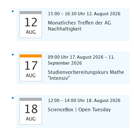
15:00 - 16:30 Uhr 12. August 2026
12
Monatliches Treffen der AG
Nachhaltigkeit
AUG
09:00 Uhr 17. August 2026 - 11.
17
September 2026
Studienvorbereitungskurs Mathe
AUG
"Intensiv"
12:00 - 14:00 Uhr 18. August 2026
18
ScienceBox | Open Tuesday
AUG