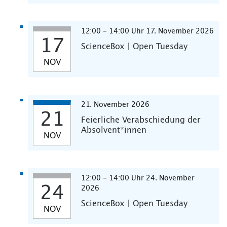
12:00 - 14:00 Uhr 17. November 2026
17
ScienceBox | Open Tuesday
NOV
21. November 2026
21
Feierliche Verabschiedung der
Absolvent*innen
NOV
12:00 - 14:00 Uhr 24. November
24
2026
ScienceBox | Open Tuesday
NOV