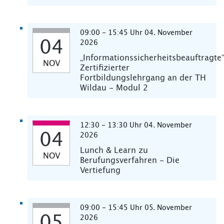
09:00 - 15:45 Uhr 04. November
04
2026
„Informationssicherheitsbeauftragte
NOV
Zertifizierter
Fortbildungslehrgang an der TH
Wildau - Modul 2
12:30 - 13:30 Uhr 04. November
04
2026
Lunch & Learn zu
NOV
Berufungsverfahren - Die
Vertiefung
09:00 - 15:45 Uhr 05. November
05
2026