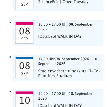
ScienceBox | Open Tuesday
SEP
10:00 - 17:00 Uhr 08. September
08
2026
[Opp:Lab] WALK IN DAY
SEP
14:00 Uhr 08. September 2026 - 10.
08
September 2026
Studienvorbereitungskurs KI-Co-
SEP
Pilot fürs Studium
10:00 - 17:00 Uhr 10. September
10
2026
[Opp:Lab] WALK IN DAY