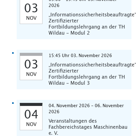
03
2026
„Informationssicherheitsbeauftragte
NOV
Zertifizierter
Fortbildungslehrgang an der TH
Wildau - Modul 2
15:45 Uhr 03. November 2026
03
„Informationssicherheitsbeauftragte
Zertifizierter
NOV
Fortbildungslehrgang an der TH
Wildau - Modul 3
04. November 2026 - 06. November
04
2026
Veranstaltungen des
NOV
Fachbereichstages Maschinenbau
e. V.