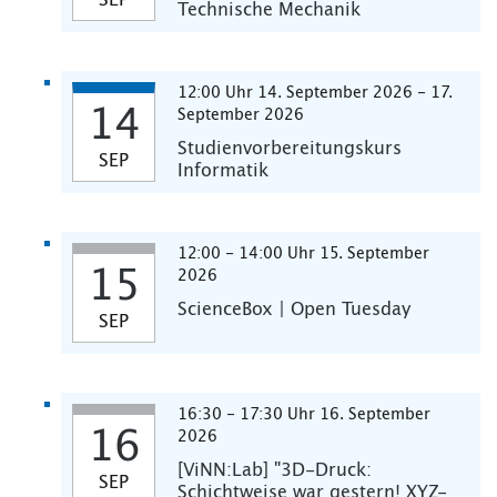
SEP
Technische Mechanik
12:00 Uhr 14. September 2026 - 17.
14
September 2026
Studienvorbereitungskurs
SEP
Informatik
12:00 - 14:00 Uhr 15. September
15
2026
ScienceBox | Open Tuesday
SEP
16:30 - 17:30 Uhr 16. September
16
2026
[ViNN:Lab] "3D-Druck:
SEP
Schichtweise war gestern! XYZ-