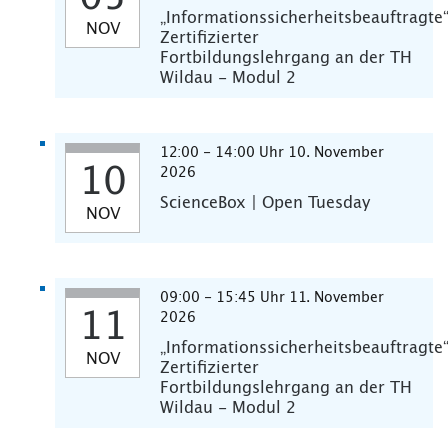
„Informationssicherheitsbeauftragte
NOV
Zertifizierter
Fortbildungslehrgang an der TH
Wildau - Modul 2
12:00 - 14:00 Uhr 10. November
10
2026
ScienceBox | Open Tuesday
NOV
09:00 - 15:45 Uhr 11. November
11
2026
„Informationssicherheitsbeauftragte
NOV
Zertifizierter
Fortbildungslehrgang an der TH
Wildau - Modul 2