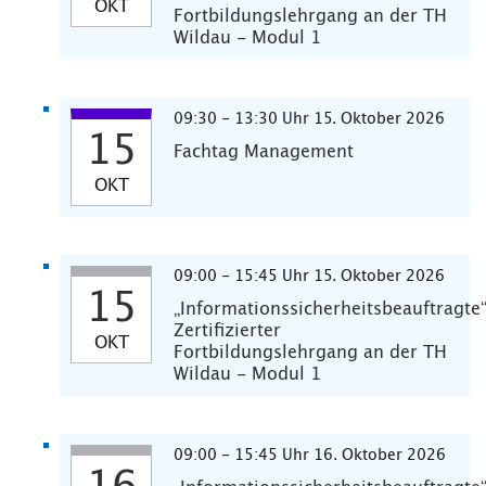
OKT
Fortbildungslehrgang an der TH
Wildau - Modul 1
09:30 - 13:30 Uhr 15. Oktober 2026
15
Fachtag Management
OKT
09:00 - 15:45 Uhr 15. Oktober 2026
15
„Informationssicherheitsbeauftragte
Zertifizierter
OKT
Fortbildungslehrgang an der TH
Wildau - Modul 1
09:00 - 15:45 Uhr 16. Oktober 2026