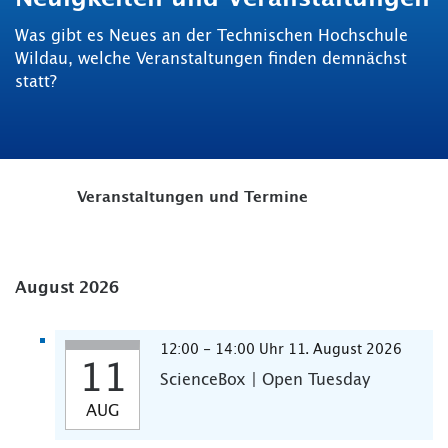
Was gibt es Neues an der Technischen Hochschule
Wildau, welche Veranstaltungen finden demnächst
statt?
Veranstaltungen und Termine
August 2026
12:00 - 14:00 Uhr 11. August 2026
11
ScienceBox | Open Tuesday
AUG