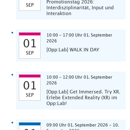
Promotionstag 2026:
SEP
Interdisziplinarität, Input und
Interaktion
10:00 - 17:00 Uhr 01. September
01
2026
[Opp:Lab] WALK IN DAY
SEP
10:00 - 12:00 Uhr 01. September
01
2026
[Opp:Lab] Get Immersed. Try XR.
SEP
Erlebe Extended Reality (XR) im
Opp:Lab!
09:00 Uhr 01. September 2026 - 10.