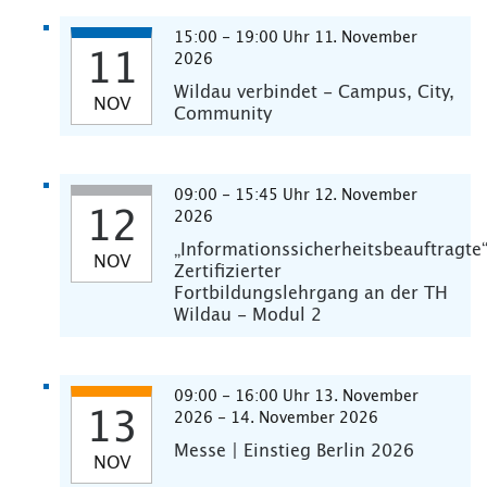
15:00 - 19:00 Uhr 11. November
11
2026
Wildau verbindet - Campus, City,
NOV
Community
09:00 - 15:45 Uhr 12. November
12
2026
„Informationssicherheitsbeauftragte
NOV
Zertifizierter
Fortbildungslehrgang an der TH
Wildau - Modul 2
09:00 - 16:00 Uhr 13. November
13
2026 - 14. November 2026
Messe | Einstieg Berlin 2026
NOV