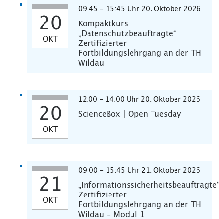
09:45 - 15:45 Uhr 20. Oktober 2026
20
Kompaktkurs
„Datenschutzbeauftragte“
OKT
Zertifizierter
Fortbildungslehrgang an der TH
Wildau
12:00 - 14:00 Uhr 20. Oktober 2026
20
ScienceBox | Open Tuesday
OKT
09:00 - 15:45 Uhr 21. Oktober 2026
21
„Informationssicherheitsbeauftragte
Zertifizierter
OKT
Fortbildungslehrgang an der TH
Wildau - Modul 1