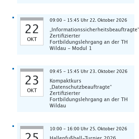
09:00 - 15:45 Uhr 22. Oktober 2026
22
„Informationssicherheitsbeauftragte
Zertifizierter
OKT
Fortbildungslehrgang an der TH
Wildau - Modul 1
09:45 - 15:45 Uhr 23. Oktober 2026
23
Kompaktkurs
„Datenschutzbeauftragte“
OKT
Zertifizierter
Fortbildungslehrgang an der TH
Wildau
10:00 - 16:00 Uhr 25. Oktober 2026
25
Hallenfußball-Turnier 2026