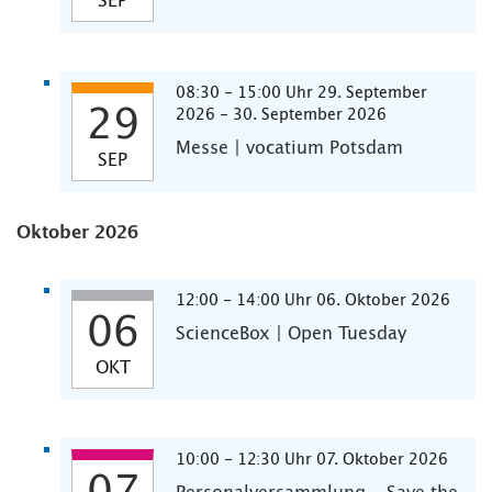
SEP
08:30 - 15:00 Uhr 29. September
29
2026 - 30. September 2026
Messe | vocatium Potsdam
SEP
Oktober 2026
12:00 - 14:00 Uhr 06. Oktober 2026
06
ScienceBox | Open Tuesday
OKT
10:00 - 12:30 Uhr 07. Oktober 2026