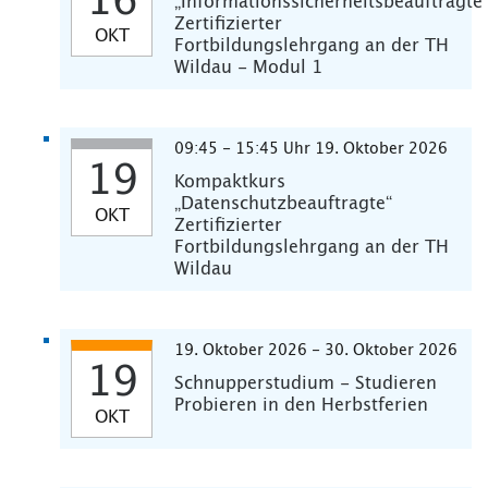
16
„Informationssicherheitsbeauftragte
Zertifizierter
OKT
Fortbildungslehrgang an der TH
Wildau - Modul 1
09:45 - 15:45 Uhr 19. Oktober 2026
19
Kompaktkurs
„Datenschutzbeauftragte“
OKT
Zertifizierter
Fortbildungslehrgang an der TH
Wildau
19. Oktober 2026 - 30. Oktober 2026
19
Schnupperstudium - Studieren
Probieren in den Herbstferien
OKT