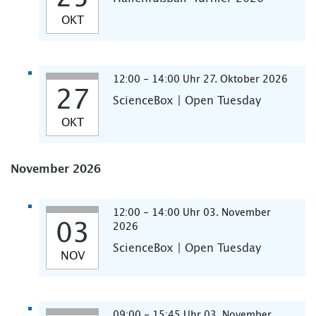
OKT
12:00 - 14:00 Uhr 27. Oktober 2026
27
ScienceBox | Open Tuesday
OKT
November 2026
12:00 - 14:00 Uhr 03. November
03
2026
ScienceBox | Open Tuesday
NOV
09:00 - 15:45 Uhr 03. November