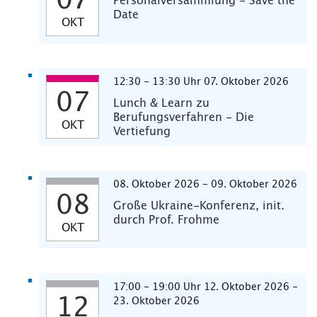
07
Personalversammlung - Save the
Date
OKT
12:30 - 13:30 Uhr 07. Oktober 2026
07
Lunch & Learn zu
Berufungsverfahren - Die
OKT
Vertiefung
08. Oktober 2026 - 09. Oktober 2026
08
Große Ukraine-Konferenz, init.
durch Prof. Frohme
OKT
17:00 - 19:00 Uhr 12. Oktober 2026 -
12
23. Oktober 2026