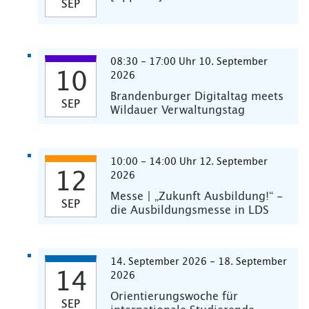
SEP
08:30 - 17:00 Uhr 10. September
10
2026
Brandenburger Digitaltag meets
SEP
Wildauer Verwaltungstag
10:00 - 14:00 Uhr 12. September
12
2026
Messe | „Zukunft Ausbildung!“ -
SEP
die Ausbildungsmesse in LDS
14. September 2026 - 18. September
14
2026
Orientierungswoche für
SEP