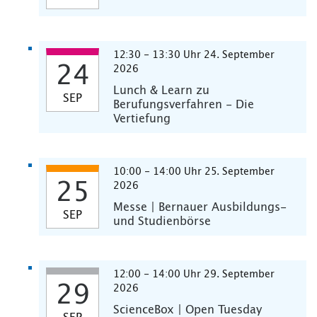
12:30 - 13:30 Uhr 24. September
24
2026
Lunch & Learn zu
SEP
Berufungsverfahren - Die
Vertiefung
10:00 - 14:00 Uhr 25. September
25
2026
Messe | Bernauer Ausbildungs-
SEP
und Studienbörse
12:00 - 14:00 Uhr 29. September
29
2026
ScienceBox | Open Tuesday