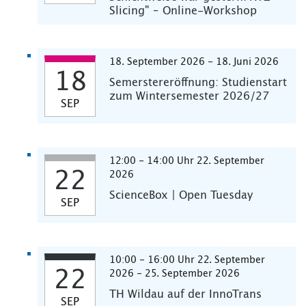
Slicing" – Online-Workshop
18. September 2026 - 18. Juni 2026
18
Semerstereröffnung: Studienstart
zum Wintersemester 2026/27
SEP
12:00 - 14:00 Uhr 22. September
22
2026
ScienceBox | Open Tuesday
SEP
10:00 - 16:00 Uhr 22. September
22
2026 - 25. September 2026
TH Wildau auf der InnoTrans
SEP