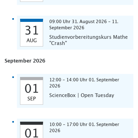
09:00 Uhr 31. August 2026 - 11.
31
September 2026
Studienvorbereitungskurs Mathe
AUG
"Crash"
September 2026
12:00 - 14:00 Uhr 01. September
01
2026
ScienceBox | Open Tuesday
SEP
10:00 - 17:00 Uhr 01. September
01
2026