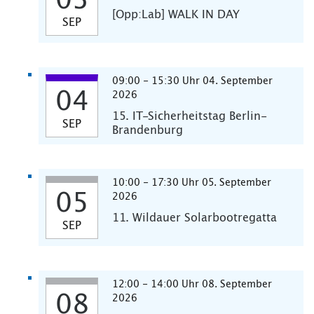
03
[Opp:Lab] WALK IN DAY
SEP
09:00 - 15:30 Uhr 04. September
04
2026
15. IT-Sicherheitstag Berlin-
SEP
Brandenburg
10:00 - 17:30 Uhr 05. September
05
2026
11. Wildauer Solarbootregatta
SEP
12:00 - 14:00 Uhr 08. September
08
2026