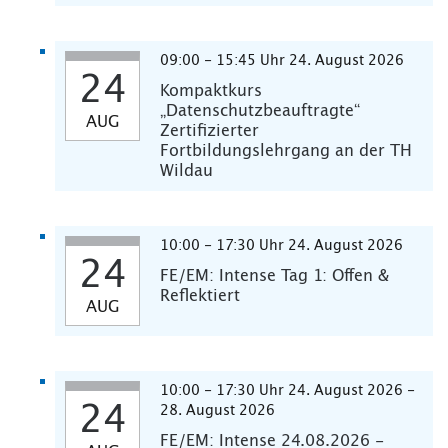
09:00 - 15:45 Uhr 24. August 2026
24
Kompaktkurs
„Datenschutzbeauftragte“
AUG
Zertifizierter
Fortbildungslehrgang an der TH
Wildau
10:00 - 17:30 Uhr 24. August 2026
24
FE/EM: Intense Tag 1: Offen &
Reflektiert
AUG
10:00 - 17:30 Uhr 24. August 2026 -
24
28. August 2026
FE/EM: Intense 24.08.2026 -