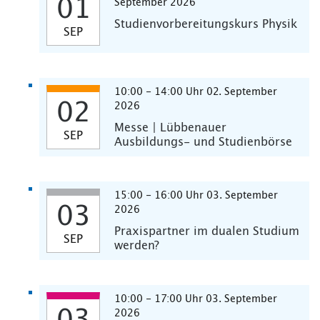
01
September 2026
Studienvorbereitungskurs Physik
SEP
10:00 - 14:00 Uhr 02. September
02
2026
Messe | Lübbenauer
SEP
Ausbildungs- und Studienbörse
15:00 - 16:00 Uhr 03. September
03
2026
Praxispartner im dualen Studium
SEP
werden?
10:00 - 17:00 Uhr 03. September
2026