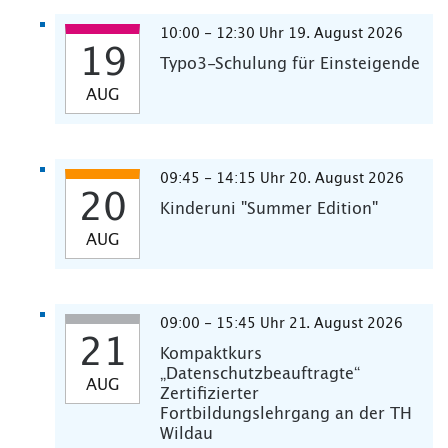
10:00 - 12:30 Uhr 19. August 2026
19
Typo3-Schulung für Einsteigende
AUG
09:45 - 14:15 Uhr 20. August 2026
20
Kinderuni "Summer Edition"
AUG
09:00 - 15:45 Uhr 21. August 2026
21
Kompaktkurs
„Datenschutzbeauftragte“
AUG
Zertifizierter
Fortbildungslehrgang an der TH
Wildau