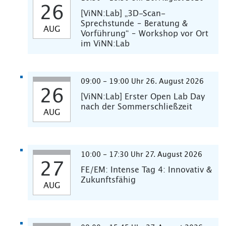
26
[ViNN:Lab] „3D-Scan-
Sprechstunde – Beratung &
AUG
Vorführung“ – Workshop vor Ort
im ViNN:Lab
09:00 - 19:00 Uhr 26. August 2026
26
[ViNN:Lab] Erster Open Lab Day
nach der Sommerschließzeit
AUG
10:00 - 17:30 Uhr 27. August 2026
27
FE/EM: Intense Tag 4: Innovativ &
Zukunftsfähig
AUG