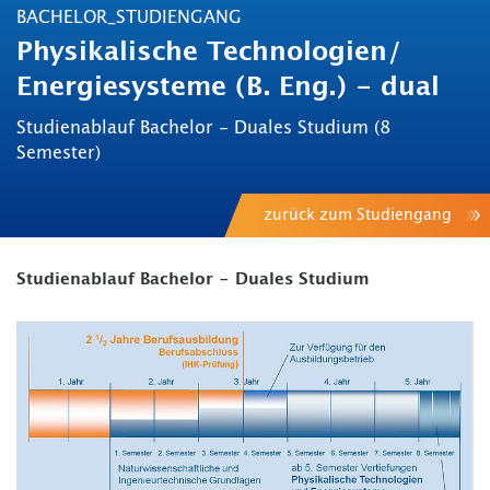
BACHELOR_STUDIENGANG
Physikalische Technologien/
Energiesysteme (B. Eng.) - dual
Studienablauf Bachelor - Duales Studium (8
Semester)
zurück zum Studiengang
Studienablauf Bachelor - Duales Studium