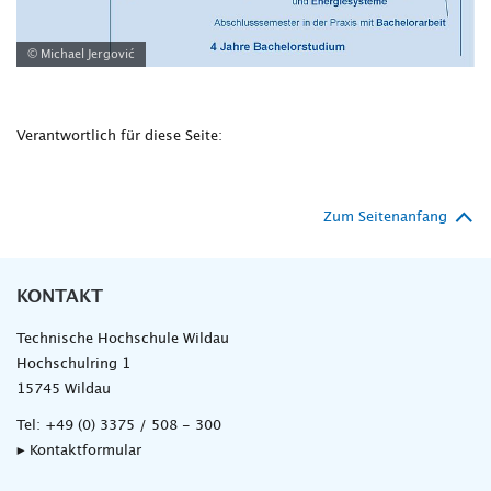
© Michael Jergović
Verantwortlich für diese Seite:
Zum Seitenanfang
KONTAKT
Technische Hochschule Wildau
Hochschulring 1
15745 Wildau
Tel:
+49 (0) 3375 / 508 - 300
▸ Kontaktformular