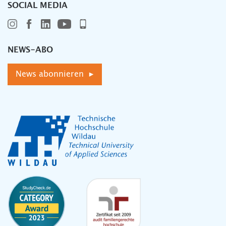
SOCIAL MEDIA
NEWS-ABO
News abonnieren ▸