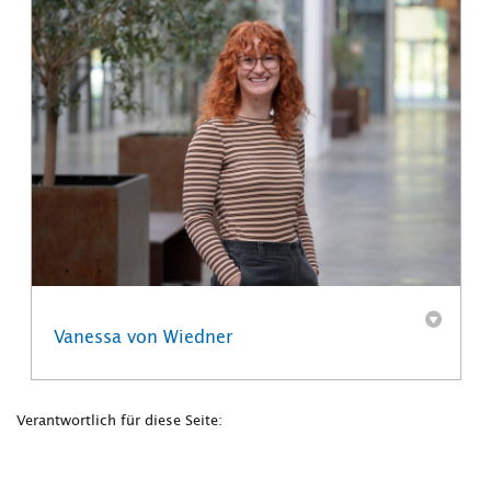
Vanessa von Wiedner
Verantwortlich für diese Seite: