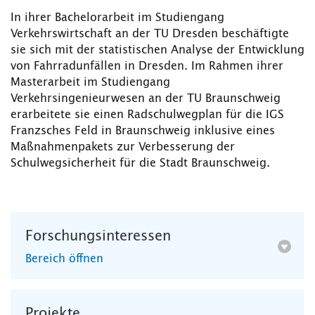
In ihrer Bachelorarbeit im Studiengang
Verkehrswirtschaft an der TU Dresden beschäftigte
sie sich mit der statistischen Analyse der Entwicklung
von Fahrradunfällen in Dresden. Im Rahmen ihrer
Masterarbeit im Studiengang
Verkehrsingenieurwesen an der TU Braunschweig
erarbeitete sie einen Radschulwegplan für die IGS
Franzsches Feld in Braunschweig inklusive eines
Maßnahmenpakets zur Verbesserung der
Schulwegsicherheit für die Stadt Braunschweig.
Forschungsinteressen
Bereich öffnen
Projekte