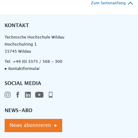
Zum Seitenanfang
KONTAKT
Technische Hochschule Wildau
Hochschulring 1
15745 Wildau
Tel:
+49 (0) 3375 / 508 - 300
▸ Kontaktformular
SOCIAL MEDIA
NEWS-ABO
News abonnieren ▸