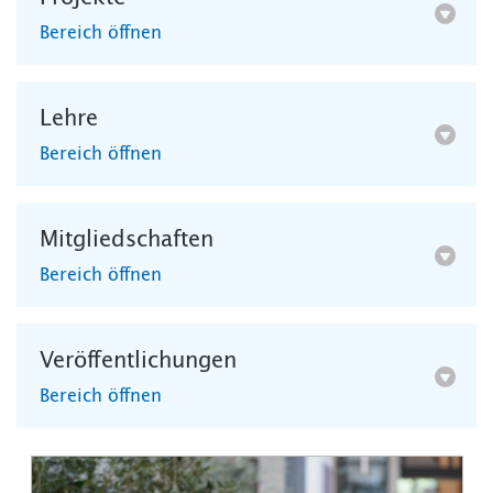
Bereich öffnen
Lehre
Bereich öffnen
Mitgliedschaften
Bereich öffnen
Veröffentlichungen
Bereich öffnen