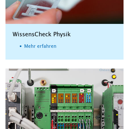
WissensCheck Physik
Mehr erfahren