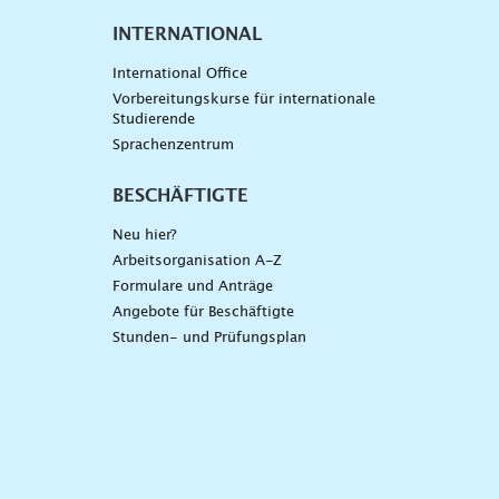
INTERNATIONAL
International Office
Vorbereitungskurse für internationale
Studierende
Sprachenzentrum
BESCHÄFTIGTE
Neu hier?
Arbeitsorganisation A-Z
Formulare und Anträge
Angebote für Beschäftigte
Stunden- und Prüfungsplan