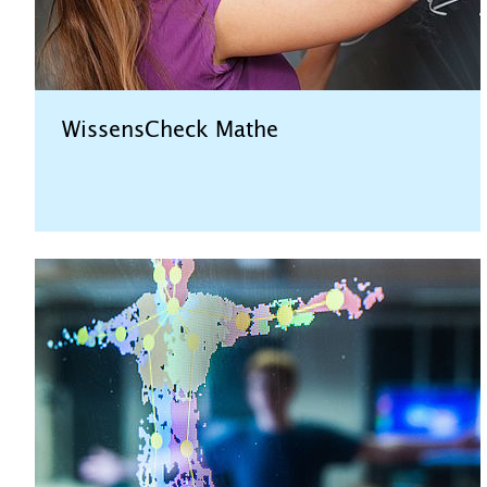
WissensCheck Mathe