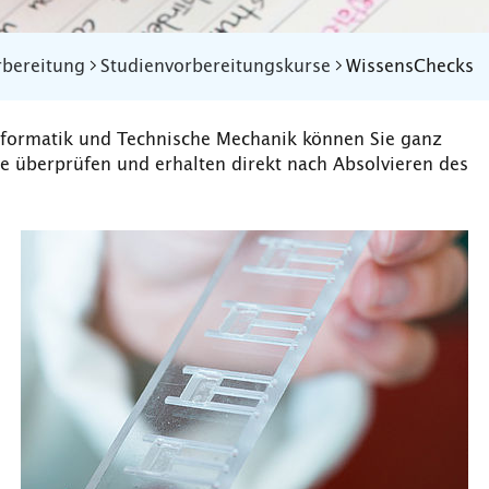
rbereitung
Studienvorbereitungskurse
WissensChecks
nformatik und Technische Mechanik können Sie ganz
e überprüfen und erhalten direkt nach Absolvieren des