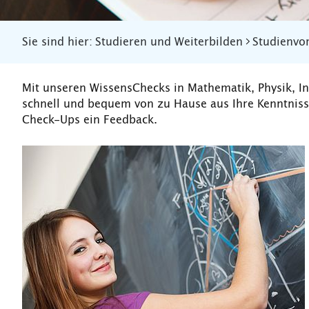
Sie sind hier:
Studieren und Weiterbilden
Studienvo
Mit unseren WissensChecks in Mathematik, Physik, I
schnell und bequem von zu Hause aus Ihre Kenntniss
Check-Ups ein Feedback.