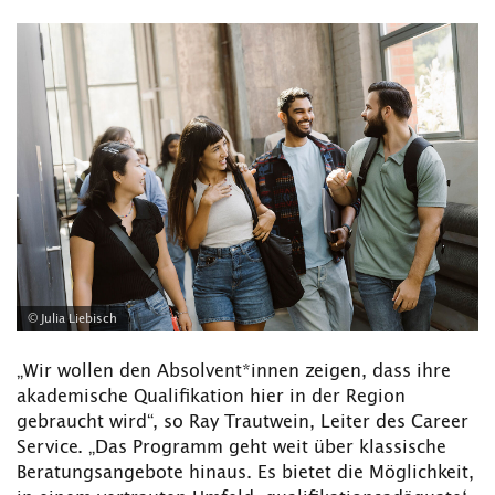
© Julia Liebisch
„Wir wollen den Absolvent*innen zeigen, dass ihre
akademische Qualifikation hier in der Region
gebraucht wird“, so Ray Trautwein, Leiter des Career
Service. „Das Programm geht weit über klassische
Beratungsangebote hinaus. Es bietet die Möglichkeit,