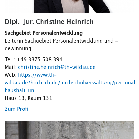
Dipl.-Jur. Christine Heinrich
Sachgebiet Personalentwicklung
Leiterin Sachgebiet Personalentwicklung und -
gewinnung
Tel.: +49 3375 508 394
Mail:
christine.heinrich@th-wildau.de
Web:
https://www.th-
wildau.de/hochschule/hochschulverwaltung/personal-
haushalt-un..
Haus 13, Raum 131
Zum Profil