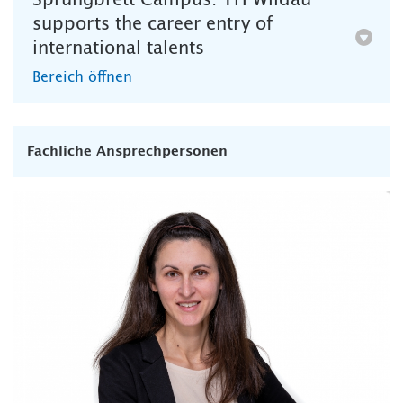
Sprungbrett Campus: TH Wildau
supports the career entry of
international talents
Bereich öffnen
Fachliche Ansprechpersonen