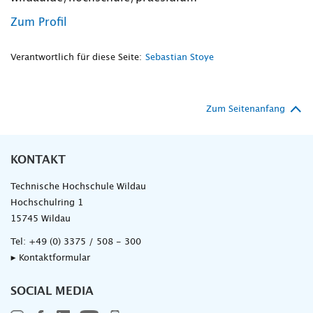
Zum Profil
Verantwortlich für diese Seite:
Sebastian Stoye
Zum Seitenanfang
KONTAKT
Technische Hochschule Wildau
Hochschulring 1
15745 Wildau
Tel:
+49 (0) 3375 / 508 - 300
▸ Kontaktformular
SOCIAL MEDIA