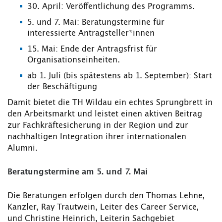
30. April: Veröffentlichung des Programms.
5. und 7. Mai: Beratungstermine für
interessierte Antragsteller*innen
15. Mai: Ende der Antragsfrist für
Organisationseinheiten.
ab 1. Juli (bis spätestens ab 1. September): Start
der Beschäftigung
Damit bietet die TH Wildau ein echtes Sprungbrett in
den Arbeitsmarkt und leistet einen aktiven Beitrag
zur Fachkräftesicherung in der Region und zur
nachhaltigen Integration ihrer internationalen
Alumni.
Beratungstermine am 5. und 7. Mai
Die Beratungen erfolgen durch den Thomas Lehne,
Kanzler, Ray Trautwein, Leiter des Career Service,
und Christine Heinrich, Leiterin Sachgebiet