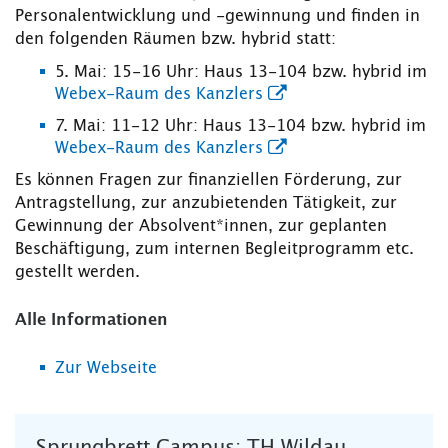
Personalentwicklung und -gewinnung und finden in
den folgenden Räumen bzw. hybrid statt:
5. Mai: 15-16 Uhr: Haus 13-104 bzw. hybrid im
Webex-Raum des Kanzlers
7. Mai: 11-12 Uhr: Haus 13-104 bzw. hybrid im
Webex-Raum des Kanzlers
Es können Fragen zur finanziellen Förderung, zur
Antragstellung, zur anzubietenden Tätigkeit, zur
Gewinnung der Absolvent*innen, zur geplanten
Beschäftigung, zum internen Begleitprogramm etc.
gestellt werden.
Alle Informationen
Zur Webseite