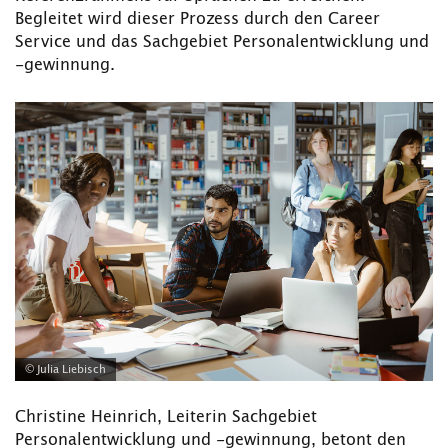
Begleitet wird dieser Prozess durch den Career
Service und das Sachgebiet Personalentwicklung und
-gewinnung.
© Julia Liebisch
Christine Heinrich, Leiterin Sachgebiet
Personalentwicklung und -gewinnung, betont den