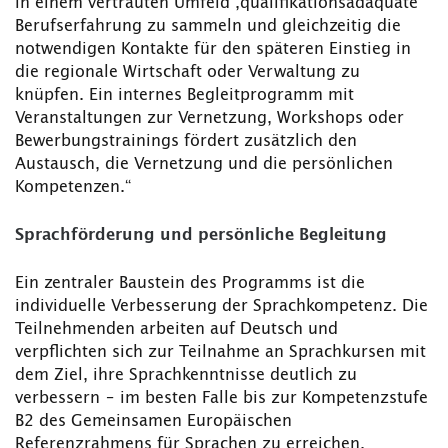
in einem vertrauten Umfeld ‚qualifikationsadäquate‘
Berufserfahrung zu sammeln und gleichzeitig die
notwendigen Kontakte für den späteren Einstieg in
die regionale Wirtschaft oder Verwaltung zu
knüpfen. Ein internes Begleitprogramm mit
Veranstaltungen zur Vernetzung, Workshops oder
Bewerbungstrainings fördert zusätzlich den
Austausch, die Vernetzung und die persönlichen
Kompetenzen.“
Sprachförderung und persönliche Begleitung
Ein zentraler Baustein des Programms ist die
individuelle Verbesserung der Sprachkompetenz. Die
Teilnehmenden arbeiten auf Deutsch und
verpflichten sich zur Teilnahme an Sprachkursen mit
dem Ziel, ihre Sprachkenntnisse deutlich zu
verbessern – im besten Falle bis zur Kompetenzstufe
B2 des Gemeinsamen Europäischen
Referenzrahmens für Sprachen zu erreichen.