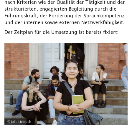
nach Kriterien wie der Qualität der Tätigkeit und der
strukturierten, engagierten Begleitung durch die
Führungskraft, der Förderung der Sprachkompetenz
und der internen sowie externen Netzwerkfähigkeit.
Der Zeitplan für die Umsetzung ist bereits fixiert:
© Julia Liebisch