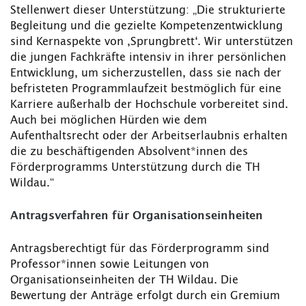
Stellenwert dieser Unterstützung: „Die strukturierte
Begleitung und die gezielte Kompetenzentwicklung
sind Kernaspekte von ‚Sprungbrett‘. Wir unterstützen
die jungen Fachkräfte intensiv in ihrer persönlichen
Entwicklung, um sicherzustellen, dass sie nach der
befristeten Programmlaufzeit bestmöglich für eine
Karriere außerhalb der Hochschule vorbereitet sind.
Auch bei möglichen Hürden wie dem
Aufenthaltsrecht oder der Arbeitserlaubnis erhalten
die zu beschäftigenden Absolvent*innen des
Förderprogramms Unterstützung durch die TH
Wildau.“
Antragsverfahren für Organisationseinheiten
Antragsberechtigt für das Förderprogramm sind
Professor*innen sowie Leitungen von
Organisationseinheiten der TH Wildau. Die
Bewertung der Anträge erfolgt durch ein Gremium