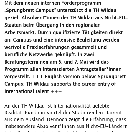
Mit dem neuen internen Förderprogramm
„Sprungbrett Campus“ unterstützt die TH Wildau
gezielt Absolvent*innen der TH Wildau aus Nicht-EU-
Staaten beim Übergang in den regionalen
Arbeitsmarkt. Durch qualifizierte Tätigkeiten direkt
am Campus und eine intensive Begleitung werden
wertvolle Praxiserfahrungen gesammelt und
berufliche Netzwerke geknüpft. In zwei
Beratungsterminen am 5. und 7. Mai wird das
Programm allen interessierten Antragsteller*innen
vorgestellt. +++ English version below: Sprungbrett
Campus: TH Wildau supports the career entry of
international talent +++
An der TH Wildau ist Internationalität gelebte
Realität: Rund ein Viertel der Studierenden stammt
aus dem Ausland. Dennoch zeigt die Erfahrung, dass
insbesondere Absolvent*innen aus Nicht-EU-Ländern