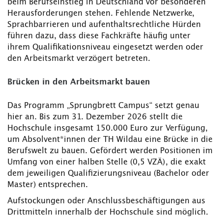
beim Berufseinstieg in Deutschland vor besonderen
Herausforderungen stehen. Fehlende Netzwerke,
Sprachbarrieren und aufenthaltsrechtliche Hürden
führen dazu, dass diese Fachkräfte häufig unter
ihrem Qualifikationsniveau eingesetzt werden oder
den Arbeitsmarkt verzögert betreten.
Brücken in den Arbeitsmarkt bauen
Das Programm „Sprungbrett Campus“ setzt genau
hier an. Bis zum 31. Dezember 2026 stellt die
Hochschule insgesamt 150.000 Euro zur Verfügung,
um Absolvent*innen der TH Wildau eine Brücke in die
Berufswelt zu bauen. Gefördert werden Positionen im
Umfang von einer halben Stelle (0,5 VZÄ), die exakt
dem jeweiligen Qualifizierungsniveau (Bachelor oder
Master) entsprechen.
Aufstockungen oder Anschlussbeschäftigungen aus
Drittmitteln innerhalb der Hochschule sind möglich.