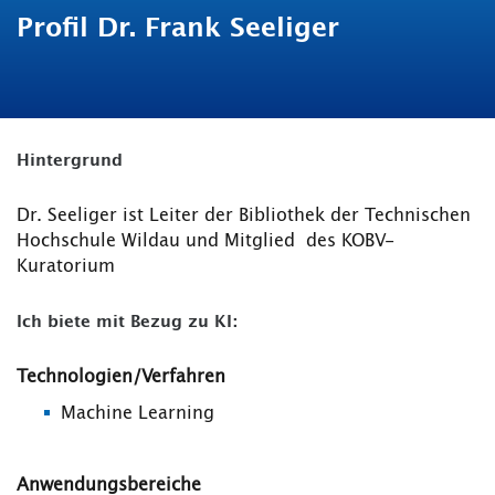
Profil Dr. Frank Seeliger
Hintergrund
Dr. Seeliger ist Leiter der Bibliothek der Technischen
Hochschule Wildau und Mitglied des KOBV-
Kuratorium
Ich biete mit Bezug zu KI:
Technologien/Verfahren
Machine Learning
Anwendungsbereiche