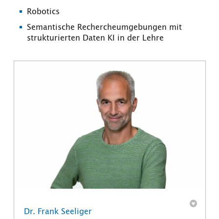
Robotics
Semantische Rechercheumgebungen mit
strukturierten Daten KI in der Lehre
Dr. Frank Seeliger