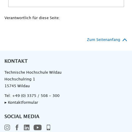
Verantwortlich für diese Seite:
Zum Seitenanfang
KONTAKT
Technische Hochschule Wildau
Hochschulring 1
15745 Wildau
Tel:
+49 (0) 3375 / 508 - 300
▸ Kontaktformular
SOCIAL MEDIA