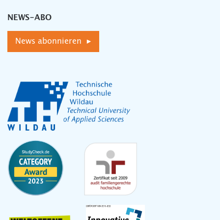
NEWS-ABO
News abonnieren ▸