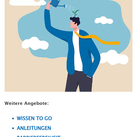
Weitere Angebote:
WISSEN TO GO
ANLEITUNGEN