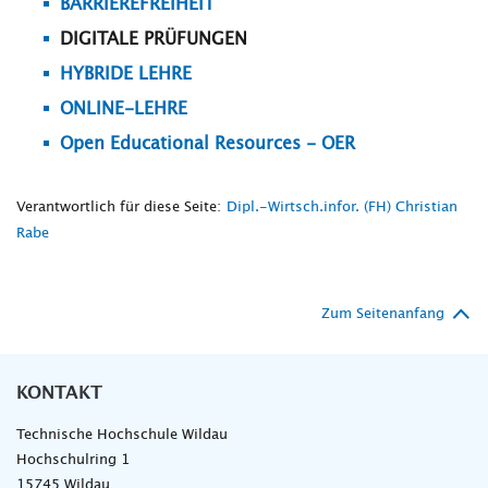
BARRIEREFREIHEIT
DIGITALE PRÜFUNGEN
HYBRIDE LEHRE
ONLINE-LEHRE
Open Educational Resources - OER
Verantwortlich für diese Seite:
Dipl.-Wirtsch.infor. (FH) Christian
Rabe
Zum Seitenanfang
KONTAKT
Technische Hochschule Wildau
Hochschulring 1
15745 Wildau