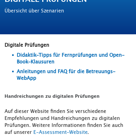
Übersicht über Szenarien
Digitale Prüfungen
Didaktik-Tipps für Fernprüfungen und Open-
Book-Klausuren
Anleitungen und FAQ für die Betreuungs-
WebApp
Handreichungen zu digitalen Prüfungen
Auf dieser Website finden Sie verschiedene
Empfehlungen und Handreichungen zu digitalen
Prüfungen. Weitere Informationen finden Sie auch
auf unserer
E-Assessment-Website
.