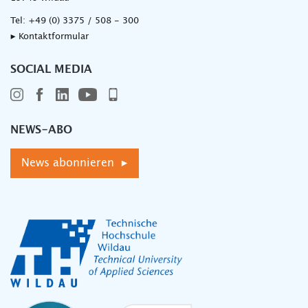
Tel:
+49 (0) 3375 / 508 - 300
▸ Kontaktformular
SOCIAL MEDIA
NEWS-ABO
News abonnieren ▸