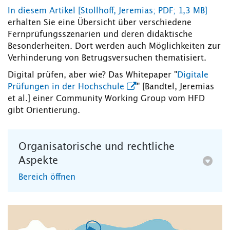
In diesem Artikel [Stollhoff, Jeremias; PDF; 1,3 MB]
erhalten Sie eine Übersicht über verschiedene
Fernprüfungsszenarien und deren didaktische
Besonderheiten. Dort werden auch Möglichkeiten zur
Verhinderung von Betrugsversuchen thematisiert.
Digital prüfen, aber wie? Das Whitepaper "
Digitale
Prüfungen in der Hochschule
" [Bandtel, Jeremias
et al.] einer Community Working Group vom HFD
gibt Orientierung.
Organisatorische und rechtliche
Aspekte
Bereich öffnen