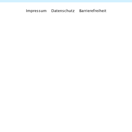
Impressum
Datenschutz
Barrierefreiheit