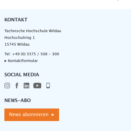
KONTAKT
Technische Hochschule Wildau
Hochschulring 1
15745 Wildau
Tel:
+49 (0) 3375 / 508 - 300
▸ Kontaktformular
SOCIAL MEDIA
NEWS-ABO
News abonnieren ▸