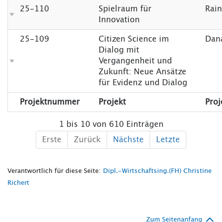
25-110
Spielraum für
Rain
Innovation
25-109
Citizen Science im
Dan
Dialog mit
Vergangenheit und
Zukunft: Neue Ansätze
für Evidenz und Dialog
Projektnummer
Projekt
Proj
1 bis 10 von 610 Einträgen
Erste
Zurück
Nächste
Letzte
Verantwortlich für diese Seite:
Dipl.-Wirtschaftsing.(FH) Christine
Richert
Zum Seitenanfang