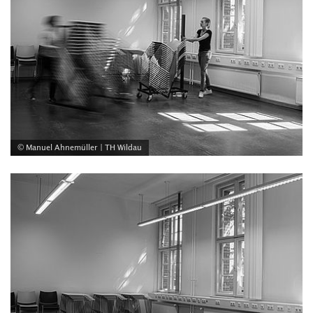
© Manuel Ahnemüller | TH Wildau