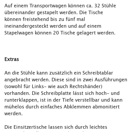
Auf einem Transportwagen können ca. 32 Stühle
übereinander gestapelt werden. Die Tische
können freistehend bis zu fünf mal
ineinandergesteckt werden und auf einem
Stapelwagen können 20 Tische gelagert werden.
Extras
An die Stühle kann zusätzlich ein Schreibtablar
angebracht werden. Diese sind in zwei Ausführungen
(sowohl für Links- wie auch Rechtshänder)
vorhanden. Die Schreibplatte lässt sich hoch- und
runterklappen, ist in der Tiefe verstellbar und kann
mühelos durch einfaches Abklemmen abmonitiert
werden.
Die Einsitzertische lassen sich durch leichtes