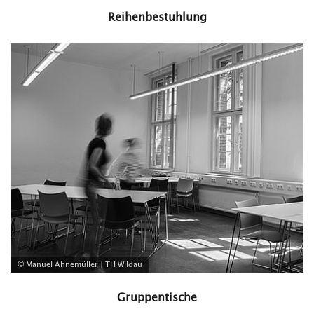
Reihenbestuhlung
© Manuel Ahnemüller | TH Wildau
Gruppentische