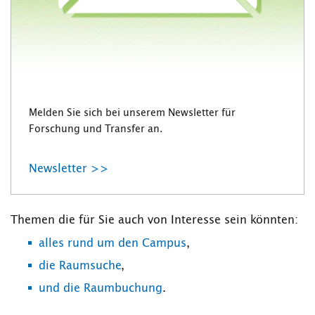
Melden Sie sich bei unserem Newsletter für
Forschung und Transfer an.
Newsletter >>
Themen die für Sie auch von Interesse sein könnten:
alles rund um den Campus
,
die Raumsuche
,
und die Raumbuchung
.