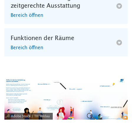
zeitgerechte Ausstattung
Bereich öffnen
Funktionen der Räume
Bereich öffnen
© Adobe Stock / TH Wildau