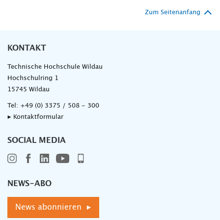
Zum Seitenanfang
KONTAKT
Technische Hochschule Wildau
Hochschulring 1
15745 Wildau
Tel:
+49 (0) 3375 / 508 - 300
▸ Kontaktformular
SOCIAL MEDIA
NEWS-ABO
News abonnieren ▸