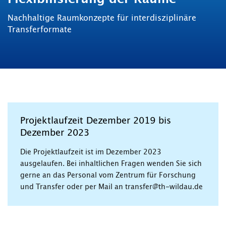
Nachhaltige Raumkonzepte für interdisziplinäre
Transferformate
Projektlaufzeit Dezember 2019 bis
Dezember 2023
Die Projektlaufzeit ist im Dezember 2023
ausgelaufen. Bei inhaltlichen Fragen wenden Sie sich
gerne an das Personal vom Zentrum für Forschung
und Transfer oder per Mail an transfer@th-wildau.de