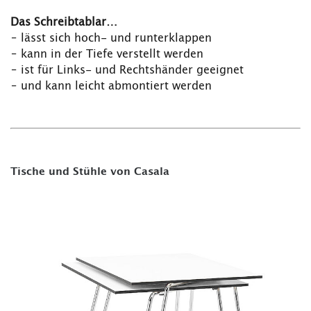
Das Schreibtablar…
– lässt sich hoch- und runterklappen
– kann in der Tiefe verstellt werden
– ist für Links- und Rechtshänder geeignet
– und kann leicht abmontiert werden
Tische und Stühle von Casala