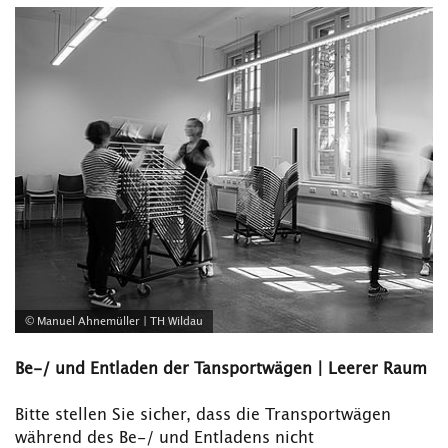
© Manuel Ahnemüller | TH Wildau
Be-/ und Entladen der Tansportwägen | Leerer Raum
Bitte stellen Sie sicher, dass die Transportwägen
während des Be-/ und Entladens nicht