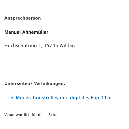
Ansprechperson
Manuel Ahnemüller
Hochschulring 1, 15745 Wildau
Unterseiten/ Verlinkungen:
Moderationstrolley und digitales Flip-Chart
Verantwortlich für diese Seite: