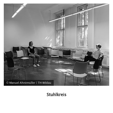
© Manuel Ahnemüller | TH Wildau
Stuhlkreis