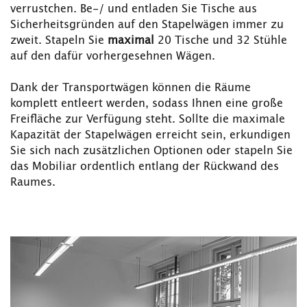
verrustchen. Be-/ und entladen Sie Tische aus
Sicherheitsgründen auf den Stapelwägen immer zu
zweit. Stapeln Sie
maximal
20 Tische und 32 Stühle
auf den dafür vorhergesehnen Wägen.
Dank der Transportwägen können die Räume
komplett entleert werden, sodass Ihnen eine große
Freifläche zur Verfügung steht. Sollte die maximale
Kapazität der Stapelwägen erreicht sein, erkundigen
Sie sich nach zusätzlichen Optionen oder stapeln Sie
das Mobiliar ordentlich entlang der Rückwand des
Raumes.