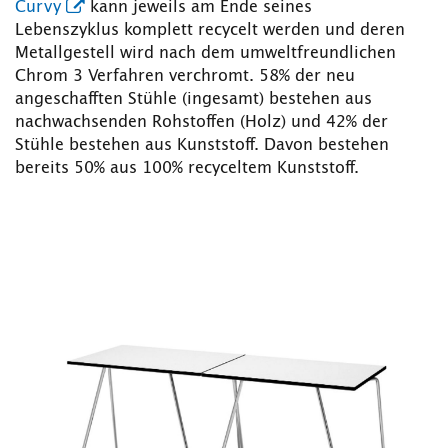
Curvy
kann jeweils am Ende seines
Lebenszyklus komplett recycelt werden und deren
Metallgestell wird nach dem umweltfreundlichen
Chrom 3 Verfahren verchromt. 58% der neu
angeschafften Stühle (ingesamt) bestehen aus
nachwachsenden Rohstoffen (Holz) und 42% der
Stühle bestehen aus Kunststoff. Davon bestehen
bereits 50% aus 100% recyceltem Kunststoff.