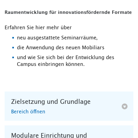
Raumentwicklung für innovationsfördernde Formate
Erfahren Sie hier mehr über
neu ausgestattete Seminarräume,
die Anwendung des neuen Mobiliars
und wie Sie sich bei der Entwicklung des
Campus einbringen können.
Zielsetzung und Grundlage
Bereich öffnen
Modulare Einrichtung und