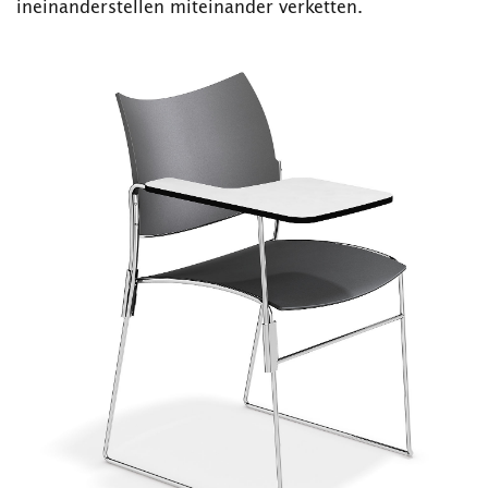
ineinanderstellen miteinander verketten.