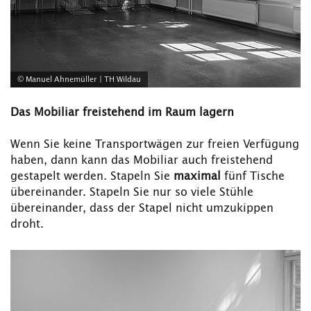
© Manuel Ahnemüller | TH Wildau
Das Mobiliar freistehend im Raum lagern
Wenn Sie keine Transportwägen zur freien Verfügung
haben, dann kann das Mobiliar auch freistehend
gestapelt werden. Stapeln Sie
maximal
fünf Tische
übereinander. Stapeln Sie nur so viele Stühle
übereinander, dass der Stapel nicht umzukippen
droht.