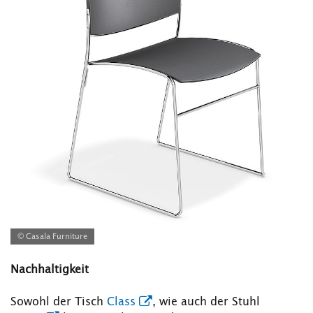
© Casala Furniture
Nachhaltigkeit
Sowohl der Tisch
Class
, wie auch der Stuhl