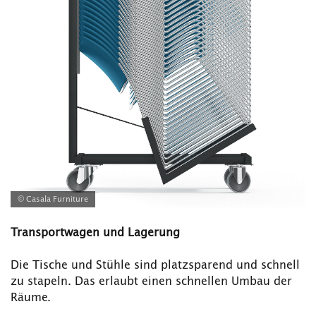
© Casala Furniture
Transportwagen und Lagerung
Die Tische und Stühle sind platzsparend und schnell
zu stapeln. Das erlaubt einen schnellen Umbau der
Räume.