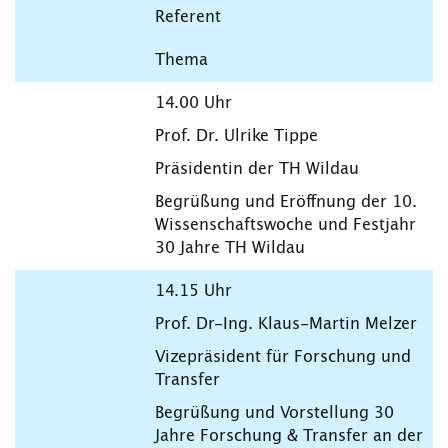
Referent
Thema
14.00 Uhr
Prof. Dr. Ulrike Tippe
Präsidentin der TH Wildau
Begrüßung und Eröffnung der 10.
Wissenschaftswoche und Festjahr
30 Jahre TH Wildau
14.15 Uhr
Prof. Dr-Ing. Klaus-Martin Melzer
Vizepräsident für Forschung und
Transfer
Begrüßung und Vorstellung 30
Jahre Forschung & Transfer an der