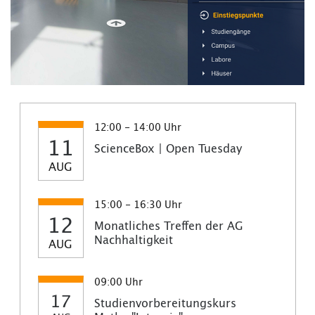
12:00 - 14:00 Uhr
11
ScienceBox | Open Tuesday
AUG
15:00 - 16:30 Uhr
12
Monatliches Treffen der AG
Nachhaltigkeit
AUG
09:00 Uhr
17
Studienvorbereitungskurs