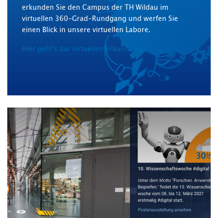
erkunden Sie den Campus der TH Wildau im
virtuellen 360-Grad-Rundgang und werfen Sie
einen Blick in unsere virtuellen Labore.
Hier geht's zur virtuellen Erkundung.