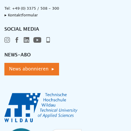
Tel:
+49 (0) 3375 / 508 - 300
▸ Kontaktformular
SOCIAL MEDIA
NEWS-ABO
News abonnieren ▸