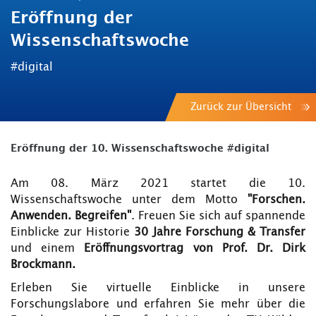
Eröffnung der
Wissenschaftswoche
#digital
Zurück zur Übersicht
Eröffnung der 10. Wissenschaftswoche #digital
Am 08. März 2021 startet die 10.
Wissenschaftswoche unter dem Motto
"Forschen.
Anwenden. Begreifen"
. Freuen Sie sich auf spannende
Einblicke zur Historie
30 Jahre Forschung & Transfer
und einem
Eröffnungsvortrag von Prof. Dr. Dirk
Brockmann.
Erleben Sie virtuelle Einblicke in unsere
Forschungslabore und erfahren Sie mehr über die