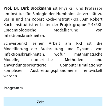
Prof. Dr. Dirk Brockmann
ist Physiker und Professor
am Institut für Biologie der Humboldt-Universität zu
Berlin und am Robert Koch-Institut (RKI). Am Robert
Koch-Institut ist er Leiter der Projektgruppe P 4/RKI:
Epidemiologische Modellierung von
Infektionskrankheiten.
Schwerpunkt seiner Arbeit am RKI ist die
Modellierung der Ausbreitung und Dynamik von
Infektionskrankheiten, wofür mathematische
Modelle, numerische Methoden und
anwendungsorientierte Computersimulationen
komplexer Ausbreitungsphänomene entwickelt
werden.
Programm
Zeit