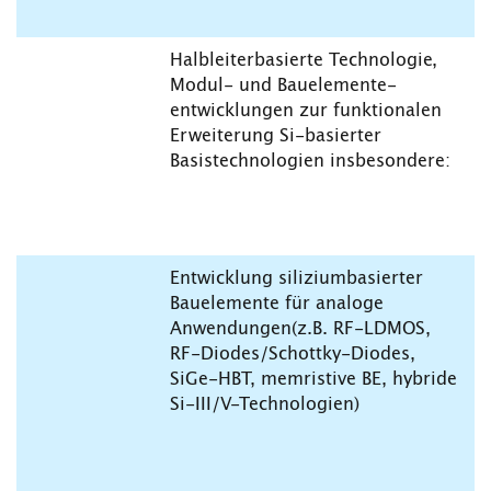
Halbleiterbasierte Technologie,
Modul- und Bauelemente-
entwicklungen zur funktionalen
Erweiterung Si-basierter
Basistechnologien insbesondere:
Entwicklung siliziumbasierter
Bauelemente für analoge
Anwendungen(z.B. RF-LDMOS,
RF-Diodes/Schottky-Diodes,
SiGe-HBT, memristive BE, hybride
Si-III/V-Technologien)