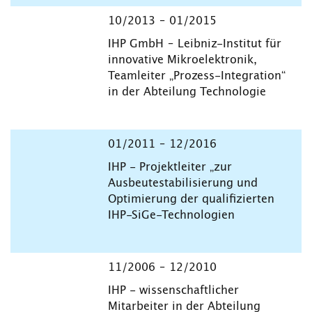
10/2013 – 01/2015
IHP GmbH – Leibniz-Institut für
innovative Mikroelektronik,
Teamleiter „Prozess-Integration“
in der Abteilung Technologie
01/2011 – 12/2016
IHP - Projektleiter „zur
Ausbeutestabilisierung und
Optimierung der qualifizierten
IHP-SiGe-Technologien
11/2006 – 12/2010
IHP - wissenschaftlicher
Mitarbeiter in der Abteilung