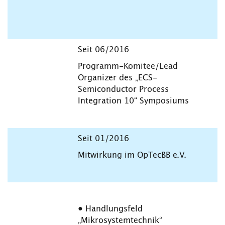
Seit 06/2016
Programm-Komitee/Lead
Organizer des „ECS-
Semiconductor Process
Integration 10“ Symposiums
Seit 01/2016
Mitwirkung im OpTecBB e.V.
• Handlungsfeld
„Mikrosystemtechnik“