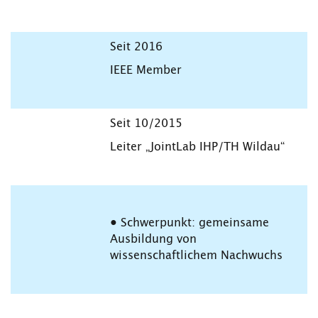
Seit 2016
IEEE Member
Seit 10/2015
Leiter „JointLab IHP/TH Wildau“
• Schwerpunkt: gemeinsame
Ausbildung von
wissenschaftlichem Nachwuchs