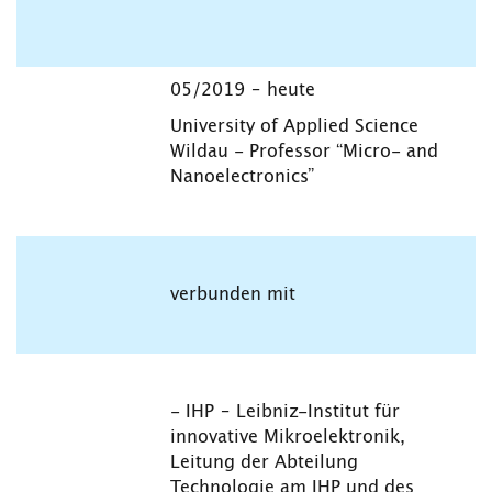
05/2019 – heute
University of Applied Science
Wildau - Professor “Micro- and
Nanoelectronics”
verbunden mit
- IHP – Leibniz-Institut für
innovative Mikroelektronik,
Leitung der Abteilung
Technologie am IHP und des