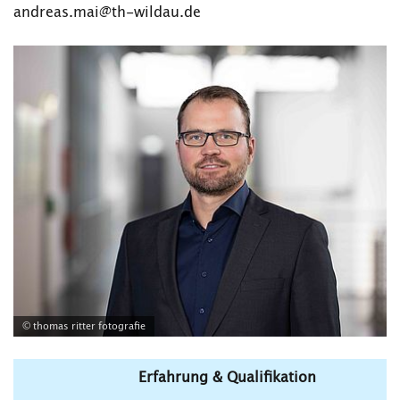
andreas.mai@th-wildau.de
© thomas ritter fotografie
Erfahrung & Qualifikation