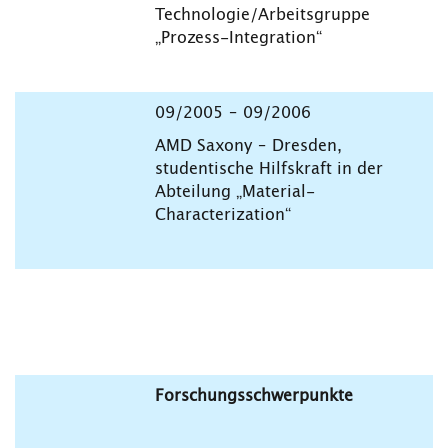
Technologie/Arbeitsgruppe
„Prozess-Integration“
09/2005 – 09/2006
AMD Saxony – Dresden,
studentische Hilfskraft in der
Abteilung „Material-
Characterization“
Forschungsschwerpunkte