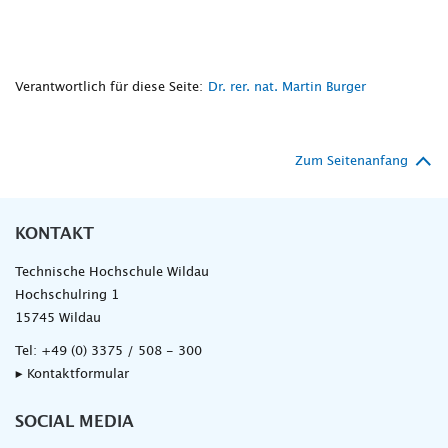
Verantwortlich für diese Seite:
Dr. rer. nat. Martin Burger
Zum Seitenanfang
KONTAKT
Technische Hochschule Wildau
Hochschulring 1
15745 Wildau
Tel:
+49 (0) 3375 / 508 - 300
▸ Kontaktformular
SOCIAL MEDIA