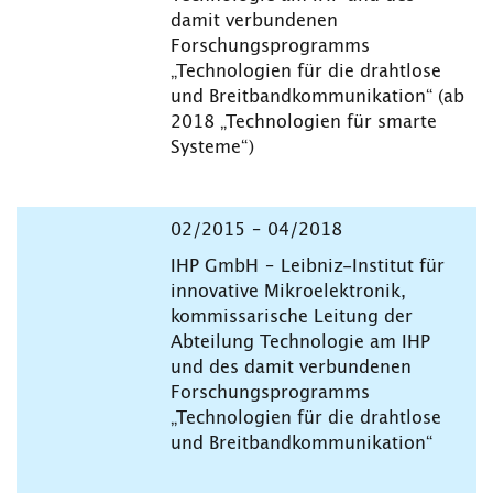
damit verbundenen
Forschungsprogramms
„Technologien für die drahtlose
und Breitbandkommunikation“ (ab
2018 „Technologien für smarte
Systeme“)
02/2015 – 04/2018
IHP GmbH – Leibniz-Institut für
innovative Mikroelektronik,
kommissarische Leitung der
Abteilung Technologie am IHP
und des damit verbundenen
Forschungsprogramms
„Technologien für die drahtlose
und Breitbandkommunikation“