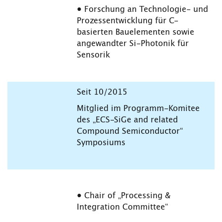
• Forschung an Technologie- und
Prozessentwicklung für C-
basierten Bauelementen sowie
angewandter Si-Photonik für
Sensorik
Seit 10/2015
Mitglied im Programm-Komitee
des „ECS-SiGe and related
Compound Semiconductor“
Symposiums
• Chair of „Processing &
Integration Committee“