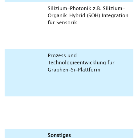
Silizium-Photonik z.B. Silizium-
Organik-Hybrid (SOH) Integration
für Sensorik
Prozess und
Technologieentwicklung für
Graphen-Si-Plattform
Sonstiges