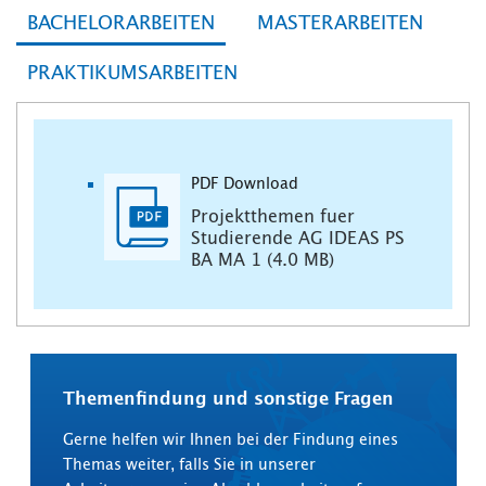
BACHELORARBEITEN
MASTERARBEITEN
PRAKTIKUMSARBEITEN
PDF Download
Projektthemen fuer
Studierende AG IDEAS PS
BA MA 1 (4.0 MB)
Themenfindung und sonstige Fragen
Gerne helfen wir Ihnen bei der Findung eines
Themas weiter, falls Sie in unserer