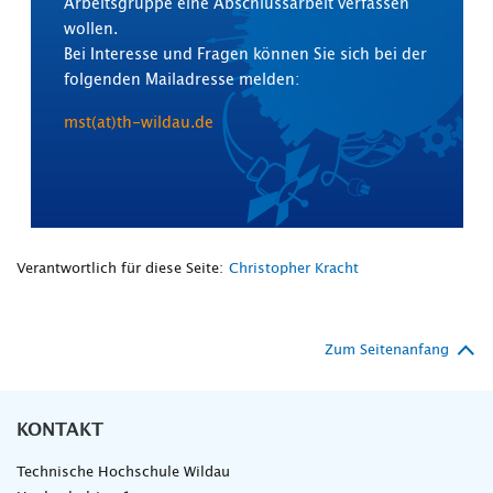
Arbeitsgruppe eine Abschlussarbeit verfassen
wollen.
Bei Interesse und Fragen können Sie sich bei der
folgenden Mailadresse melden:
mst(at)th-wildau.de
Verantwortlich für diese Seite:
Christopher Kracht
Zum Seitenanfang
KONTAKT
Technische Hochschule Wildau