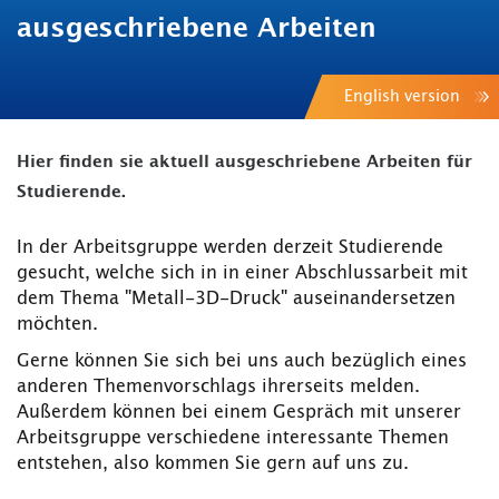
ausgeschriebene Arbeiten
English version
Hier finden sie aktuell ausgeschriebene Arbeiten für
Studierende.
In der Arbeitsgruppe werden derzeit Studierende
gesucht, welche sich in in einer Abschlussarbeit mit
dem Thema "Metall-3D-Druck" auseinandersetzen
möchten.
Gerne können Sie sich bei uns auch bezüglich eines
anderen Themenvorschlags ihrerseits melden.
Außerdem können bei einem Gespräch mit unserer
Arbeitsgruppe verschiedene interessante Themen
entstehen, also kommen Sie gern auf uns zu.