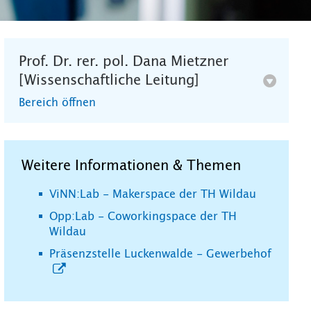
Prof. Dr. rer. pol. Dana Mietzner
[Wissenschaftliche Leitung]
Bereich öffnen
Weitere Informationen & Themen
ViNN:Lab - Makerspace der TH Wildau
Opp:Lab - Coworkingspace der TH
Wildau
Präsenzstelle Luckenwalde - Gewerbehof