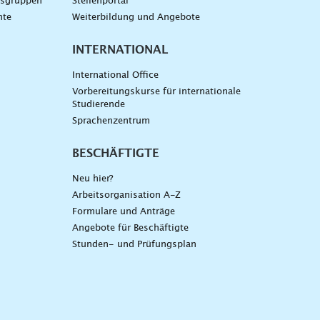
gsgruppen
Stellenportal
nte
Weiterbildung und Angebote
INTERNATIONAL
International Office
Vorbereitungskurse für internationale
Studierende
Sprachenzentrum
BESCHÄFTIGTE
Neu hier?
Arbeitsorganisation A-Z
Formulare und Anträge
Angebote für Beschäftigte
Stunden- und Prüfungsplan