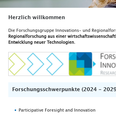
Herzlich willkommen
Die Forschungsgruppe Innovations- und Regionalfo
Regionalforschung aus einer wirtschaftswissenschaft
Entwicklung neuer Technologien
.
Forschungsschwerpunkte (2024 - 2029
Participative Foresight and Innovation