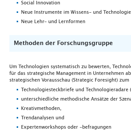
Social Innovation
Neue Instrumente im Wissens- und Technologie
Neue Lehr- und Lernformen
Methoden der Forschungsgruppe
Um Technologien systematisch zu bewerten, Technol
für das strategische Management in Unternehmen a
strategischen Vorausschau (Strategic Foresight) zum E
Technologiesteckbriefe und Technologieradare 
unterschiedliche methodische Ansätze der Szena
Kreativmethoden,
Trendanalysen und
Expertenworkshops oder -befragungen