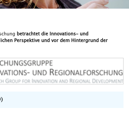
rschung
betrachtet die Innovations- und
lichen Perspektive und vor dem Hintergrund der
)