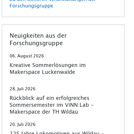
Forschungsgruppe
Neuigkeiten aus der
Forschungsgruppe
06. August 2026
Kreative Sommerlösungen im
Makerspace Luckenwalde
28. Juli 2026
Rückblick auf ein erfolgreiches
Sommersemester im ViNN:Lab –
Makerspace der TH Wildau
20. Juli 2026