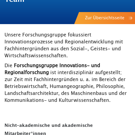
Zur Übersichtsseite
Unsere Forschungsgruppe fokussiert
Innovationsprozesse und Regionalentwicklung mit
Fachhintergründen aus den Sozial-, Geistes- und
Wirtschaftswissenschaften.
Die
Forschungsgruppe Innovations- und
Regionalforschung
ist interdisziplinär aufgestellt;
zur Zeit mit Fachhintergründen u. a. im Bereich der
Betriebswirtschaft, Humangeographie, Philosophie,
Landschaftsarchitektur, des Maschinenbaus und der
Kommunikations- und Kulturwissenschaften.
Nicht-akademische und akademische
Mitarbeiter*innen