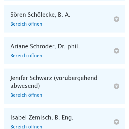
Sören Schölecke, B. A.
Bereich öffnen
Ariane Schröder, Dr. phil.
Bereich öffnen
Jenifer Schwarz (vorübergehend
abwesend)
Bereich öffnen
Isabel Zemisch, B. Eng.
Bereich öffnen