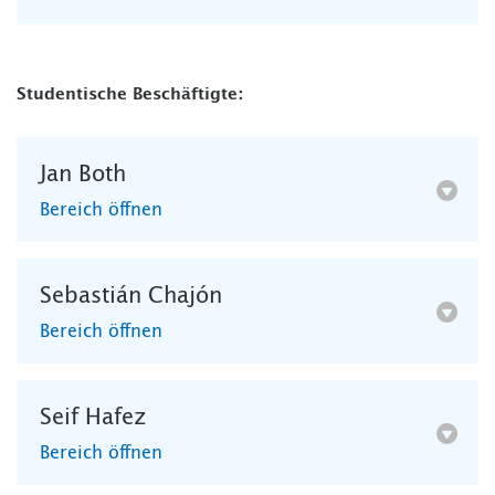
Studentische Beschäftigte:
Jan Both
Bereich öffnen
Sebastián Chajón
Bereich öffnen
Seif Hafez
Bereich öffnen