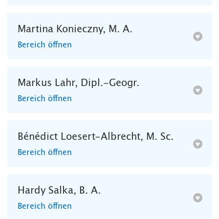
Martina Konieczny, M. A.
Bereich öffnen
Markus Lahr, Dipl.-Geogr.
Bereich öffnen
Bénédict Loesert-Albrecht, M. Sc.
Bereich öffnen
Hardy Salka, B. A.
Bereich öffnen