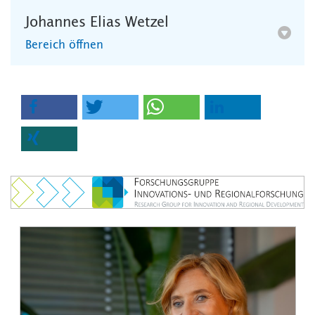
Johannes Elias Wetzel
Bereich öffnen