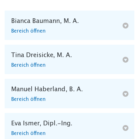
Bianca Baumann, M. A.
Bereich öffnen
Tina Dreisicke, M. A.
Bereich öffnen
Manuel Haberland, B. A.
Bereich öffnen
Eva Ismer, Dipl.-Ing.
Bereich öffnen