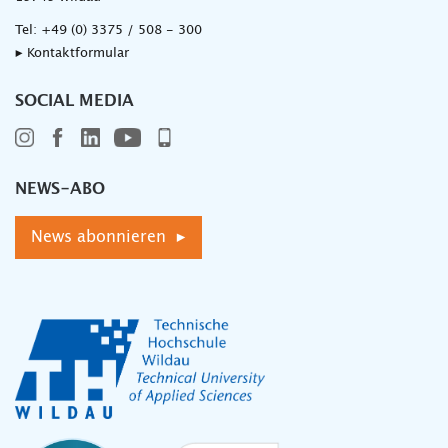
Tel:
+49 (0) 3375 / 508 - 300
▸ Kontaktformular
SOCIAL MEDIA
NEWS-ABO
News abonnieren ▸