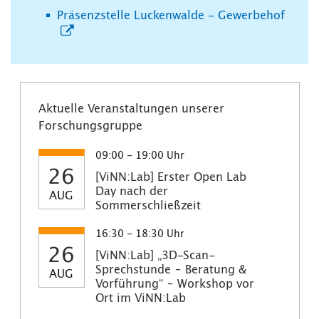
Präsenzstelle Luckenwalde - Gewerbehof
Aktuelle Veranstaltungen unserer
Forschungsgruppe
09:00 - 19:00 Uhr
26
[ViNN:Lab] Erster Open Lab
Day nach der
AUG
Sommerschließzeit
16:30 - 18:30 Uhr
26
[ViNN:Lab] „3D-Scan-
Sprechstunde – Beratung &
AUG
Vorführung“ – Workshop vor
Ort im ViNN:Lab