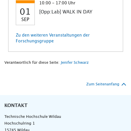
10:00 - 17:00 Uhr
01
[Opp:Lab] WALK IN DAY
SEP
Zu den weiteren Veranstaltungen der
Forschungsgruppe
Verantwortlich für diese Seite:
Jenifer Schwarz
Zum Seitenanfang
KONTAKT
Technische Hochschule Wildau
Hochschulring 1
15745 Wildau