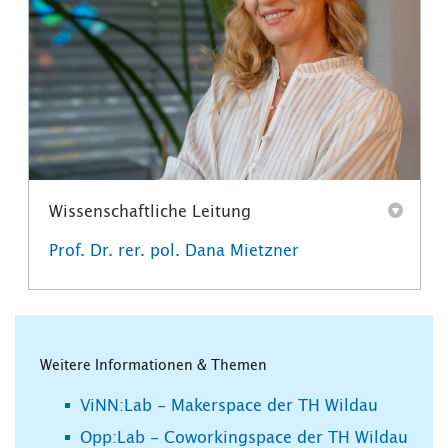
Wissenschaftliche Leitung
Prof. Dr. rer. pol. Dana Mietzner
Weitere Informationen & Themen
ViNN:Lab - Makerspace der TH Wildau
Opp:Lab - Coworkingspace der TH Wildau