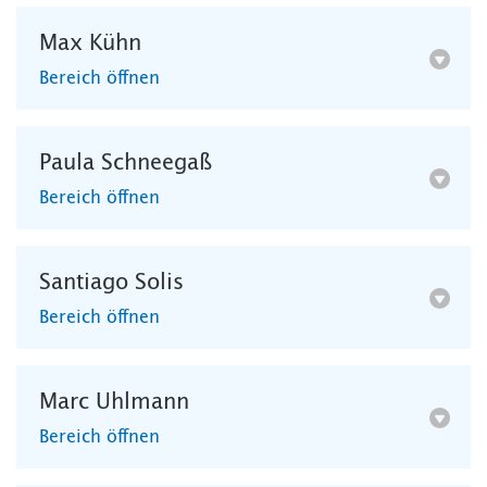
Max Kühn
Bereich öffnen
Paula Schneegaß
Bereich öffnen
Santiago Solis
Bereich öffnen
Marc Uhlmann
Bereich öffnen