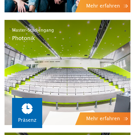
Mehr erfahren
Master-Studiengang
Photonik
Mehr erfahren
Präsenz