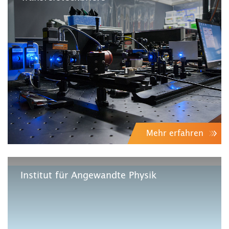
Mehr erfahren
Institut für Angewandte Physik