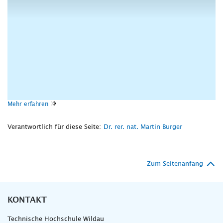
Mehr erfahren
Verantwortlich für diese Seite:
Dr. rer. nat. Martin Burger
Zum Seitenanfang
KONTAKT
Technische Hochschule Wildau