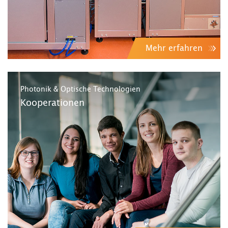
Mehr erfahren
Photonik & Optische Technologien
Kooperationen