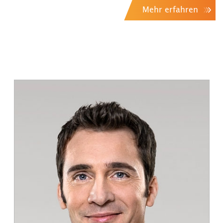
Mehr erfahren