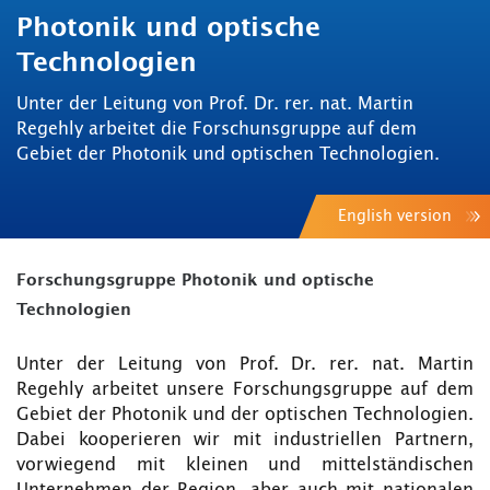
Photonik und optische
Technologien
Unter der Leitung von Prof. Dr. rer. nat. Martin
Regehly arbeitet die Forschunsgruppe auf dem
Gebiet der Photonik und optischen Technologien.
English version
Forschungsgruppe Photonik und optische
Technologien
Unter der Leitung von Prof. Dr. rer. nat. Martin
Regehly arbeitet unsere Forschungsgruppe auf dem
Gebiet der Photonik und der optischen Technologien.
Dabei kooperieren wir mit industriellen Partnern,
vorwiegend mit kleinen und mittelständischen