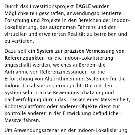
Durch das Investitionsprojekt
EAGLE
wurden
Möglichkeiten geschaffen, anwendungsorientierte
Forschung und Projekte in den Bereichen der Indoor-
Lokalisierung, des autonomen Fahrens und der
virtuellen und erweiterten Realität zu betreiben und
zu vertiefen.
Dazu soll ein
System zur präzisen Vermessung von
Referenzpunkten
für die Indoor-Lokalisierung
angeschafft werden, welches außerdem die
Aufnahme von Referenzmessungen für die
Erforschung von Algorithmen und Systemen für die
Indoor-Lokalisierung ermöglicht. Die mit dem
System sehr präzise Bewegungsschätzung und -
nachverfolgung durch das Tracken einer Messeinheit,
Roboterplattform oder anderer Objekte dient zur
Kontrolle anderer in der Entwicklung befindlicher
Messverfahren.
Um Anwendungsszenarien der Indoor-Lokalisierung