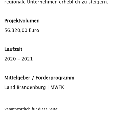
regionale Unternehmen erheblich zu steigern.
Projektvolumen
56.320,00 Euro
Laufzeit
2020 - 2021
Mittelgeber / Förderprogramm
Land Brandenburg | MWFK
Verantwortlich für diese Seite: