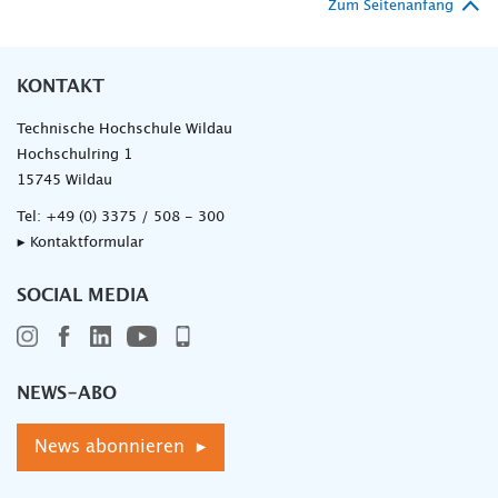
Zum Seitenanfang
KONTAKT
Technische Hochschule Wildau
Hochschulring 1
15745 Wildau
Tel:
+49 (0) 3375 / 508 - 300
▸ Kontaktformular
SOCIAL MEDIA
NEWS-ABO
News abonnieren ▸