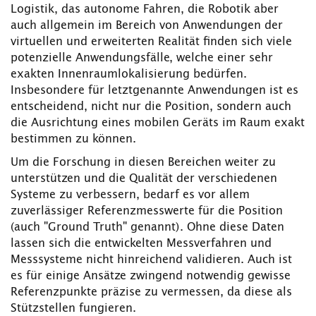
Logistik, das autonome Fahren, die Robotik aber
auch allgemein im Bereich von Anwendungen der
virtuellen und erweiterten Realität finden sich viele
potenzielle Anwendungsfälle, welche einer sehr
exakten Innenraumlokalisierung bedürfen.
Insbesondere für letztgenannte Anwendungen ist es
entscheidend, nicht nur die Position, sondern auch
die Ausrichtung eines mobilen Geräts im Raum exakt
bestimmen zu können.
Um die Forschung in diesen Bereichen weiter zu
unterstützen und die Qualität der verschiedenen
Systeme zu verbessern, bedarf es vor allem
zuverlässiger Referenzmesswerte für die Position
(auch "Ground Truth" genannt). Ohne diese Daten
lassen sich die entwickelten Messverfahren und
Messsysteme nicht hinreichend validieren. Auch ist
es für einige Ansätze zwingend notwendig gewisse
Referenzpunkte präzise zu vermessen, da diese als
Stützstellen fungieren.