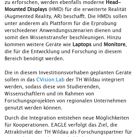
zu erforschen, werden ebenfalls moderne
Head-
Mounted Displays
(HMD) für die erweiterte Realität
(Augmented Reality, AR) beschafft. Die HMDs sollen
unter anderem als Plattform für die Erprobung
verschiedener Anwendungsszenarien dienen und
somit den Wissenstransfer beschleunigen. Hinzu
kommen weitere Geräte wie
Laptops
und
Monitore
,
die für die Entwicklung und Forschung in diesem
Bereich benötigt werden.
Die in diesem Investitionsvorhaben geplanten Geräte
sollen in das
CVision:Lab
der TH Wildau integriert
werden, sodass diese von Studierenden,
Wissenschaftlern und im Rahmen von
Forschungsprojekten von regionalen Unternehmen
genutzt werden können.
Durch die Integration entstehen neue Möglichkeiten
für Kooperationen. EAGLE verfolgt das Ziel, die
Attraktivität der TH Wildau als Forschungspartner für