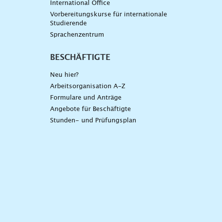
International Office
Vorbereitungskurse für internationale
Studierende
Sprachenzentrum
BESCHÄFTIGTE
Neu hier?
Arbeitsorganisation A-Z
Formulare und Anträge
Angebote für Beschäftigte
Stunden- und Prüfungsplan