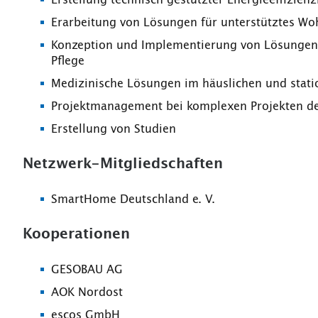
Erarbeitung von Lösungen für unterstütztes Wo
Konzeption und Implementierung von Lösungen 
Pflege
Medizinische Lösungen im häuslichen und stat
Projektmanagement bei komplexen Projekten d
Erstellung von Studien
Netzwerk-Mitgliedschaften
SmartHome Deutschland e. V.
Kooperationen
GESOBAU AG
AOK Nordost
escos GmbH