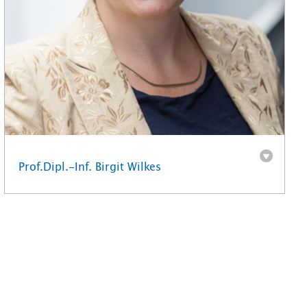
Prof.Dipl.-Inf. Birgit Wilkes