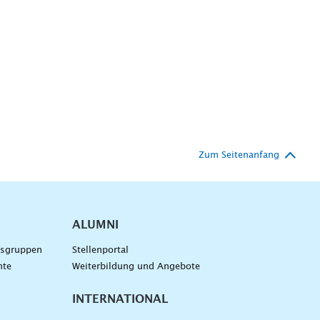
Zum Seitenanfang
ALUMNI
gsgruppen
Stellenportal
nte
Weiterbildung und Angebote
INTERNATIONAL