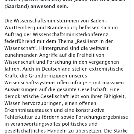
(Saarland) anwesend sein.
Die Wissenschaftsministerinnen von Baden-
Württemberg und Brandenburg befassen sich im
Auftrag der Wissenschaftsministerkonferenz
federführend mit dem Thema „Resilienz in der
Wissenschaft“. Hintergrund sind die weltweit
zunehmenden Angriffe auf die Freiheit von
Wissenschaft und Forschung in den vergangenen
Jahren. Auch in Deutschland stellen extremistische
Kräfte die Grundprinzipien unseres
Wissenschaftssystems offen infrage – mit massiven
Auswirkungen auf die gesamte Gesellschaft. Eine
demokratische Gesellschaft lebt von ihrer Fähigkeit,
Wissen hervorzubringen, einen offenen
Erkenntnisaustausch und eine konstruktive
Fehlerkultur zu fördern sowie Forschungsergebnisse
in verantwortungsvolles politisches und
gesellschaftliches Handeln zu übersetzen. Die Stärke