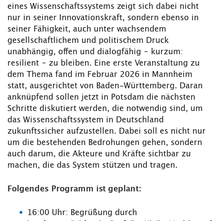
eines Wissenschaftssystems zeigt sich dabei nicht
nur in seiner Innovationskraft, sondern ebenso in
seiner Fähigkeit, auch unter wachsendem
gesellschaftlichem und politischem Druck
unabhängig, offen und dialogfähig – kurzum:
resilient – zu bleiben. Eine erste Veranstaltung zu
dem Thema fand im Februar 2026 in Mannheim
statt, ausgerichtet von Baden-Württemberg. Daran
anknüpfend sollen jetzt in Potsdam die nächsten
Schritte diskutiert werden, die notwendig sind, um
das Wissenschaftssystem in Deutschland
zukunftssicher aufzustellen. Dabei soll es nicht nur
um die bestehenden Bedrohungen gehen, sondern
auch darum, die Akteure und Kräfte sichtbar zu
machen, die das System stützen und tragen.
Folgendes Programm ist geplant:
16:00 Uhr: Begrüßung durch