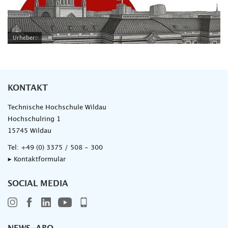
Urheber:
KONTAKT
Technische Hochschule Wildau
Hochschulring 1
15745 Wildau
Tel:
+49 (0) 3375 / 508 - 300
▸ Kontaktformular
SOCIAL MEDIA