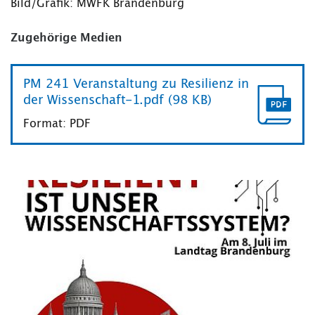
Bild/Grafik: MWFK Brandenburg
Zugehörige Medien
PM 241 Veranstaltung zu Resilienz in
der Wissenschaft-1.pdf (98 KB)
Format: PDF