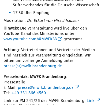
Stifterverbandes für die Deutsche Wissenschaft
17:30 Uhr: Empfang
Moderation:
Dr. Eckart von Hirschhausen
Hinweis:
Die Veranstaltung wird live über den
YouTube-Kanal des Ministeriums unter
www.youtube.com/@MWFKBB
gestreamt.
Achtung:
Vertreterinnen und Vertreter der Medien
sind herzlich zur Veranstaltung eingeladen. Wir
bitten um vorherige Anmeldung unter
presse(at)mwfk.brandenburg.de
.
Pressekontakt MWFK Brandenburg:
Pressestelle
E-Mail:
presse@mwfk.brandenburg.de
Tel:
+49 331 866 4560
Link zur PM 241/26 des MWFK Brandenburg:
Link